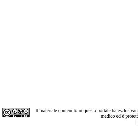
Il materiale contenuto in questo portale ha esclusiv
medico ed è protet