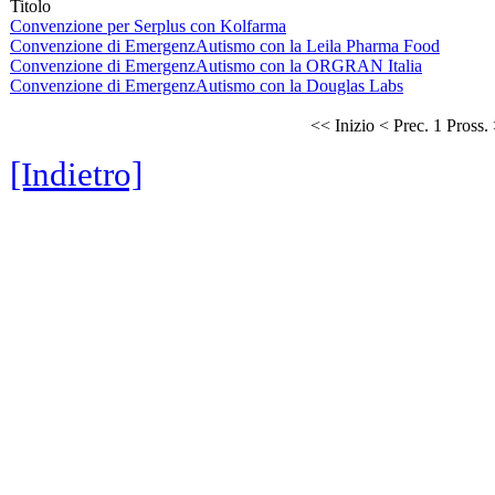
Titolo
Convenzione per Serplus con Kolfarma
Convenzione di EmergenzAutismo con la Leila Pharma Food
Convenzione di EmergenzAutismo con la ORGRAN Italia
Convenzione di EmergenzAutismo con la Douglas Labs
<< Inizio
< Prec.
1
Pross.
[Indietro]