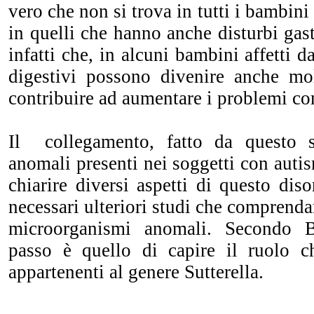
vero che non si trova in tutti i bambini 
in quelli che hanno anche disturbi gast
infatti che, in alcuni bambini affetti 
digestivi possono divenire anche mo
contribuire ad aumentare i problemi c
Il collegamento, fatto da questo 
anomali presenti nei soggetti con autis
chiarire diversi aspetti di questo dis
necessari ulteriori studi che comprenda
microorganismi anomali. Secondo B
passo è quello di capire il ruolo c
appartenenti al genere Sutterella.