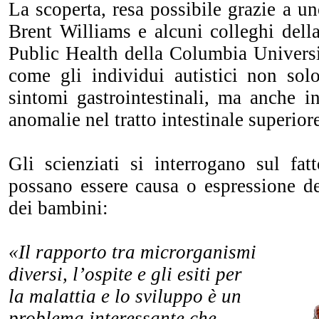
La scoperta, resa possibile grazie a u
Brent Williams e alcuni colleghi del
Public Health della Columbia Universi
come gli individui autistici non solo
sintomi gastrointestinali, ma anche i
anomalie nel tratto intestinale superiore
Gli scienziati si interrogano sul fat
possano essere causa o espressione de
dei bambini:
«Il rapporto tra microrganismi
diversi, l’ospite e gli esiti per
la malattia e lo sviluppo è un
problema interessante che