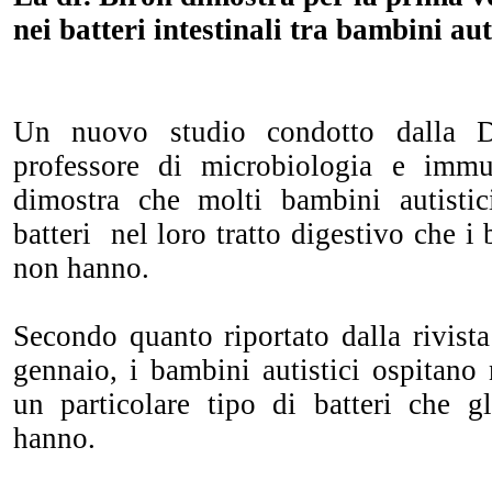
nei batteri intestinali tra bambini aut
Un nuovo studio condotto dalla Dr
professore di microbiologia e immu
dimostra che molti bambini autistic
batteri nel loro tratto digestivo che i
non hanno.
Secondo quanto riportato dalla rivist
gennaio, i bambini autistici ospitano 
un particolare tipo di batteri che g
hanno.