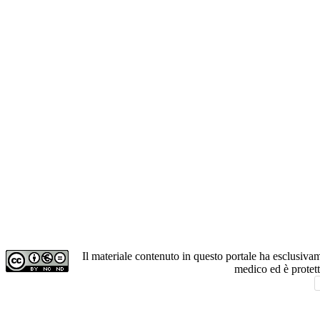
Il materiale contenuto in questo portale ha esclusiv
medico ed è protet