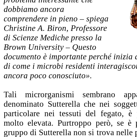
dobbiamo ancora
comprendere in pieno – spiega
Christine A. Biron, Professore
di Scienze Mediche presso la
Brown University – Questo
documento è importante perché inizia a
di come i microbi residenti interagisc
ancora poco conosciuto».
Tali microrganismi sembrano app
denominato Sutterella che nei sogget
particolare nei tessuti del fegato, è
molto elevata. Purtroppo però, se è
gruppo di Sutterella non si trova nelle