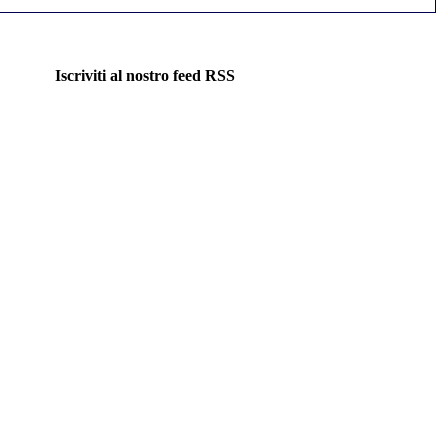
Iscriviti al nostro feed RSS