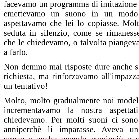
facevamo un programma di imitazione f
emettevamo un suono in un modo 
aspettavamo che lei lo copiasse. Molt
seduta in silenzio, come se rimanesse
che le chiedevamo, o talvolta piangev
a farlo.
Non demmo mai risposte dure anche se
richiesta, ma rinforzavamo all'impazz
un tentativo!
Molto, molto gradualmente noi model
incrementavamo la nostra aspetta
chiedevamo. Per molti suoni ci sono
anniperchè li imparasse. Aveva un'