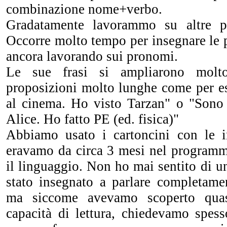
combinazione nome+verbo.
Gradatamente lavorammo su altre pa
Occorre molto tempo per insegnare le 
ancora lavorando sui pronomi.
Le sue frasi si ampliarono mol
proposizioni molto lunghe come per 
al cinema. Ho visto Tarzan" o "Sono
Alice. Ho fatto PE (ed. fisica)"
Abbiamo usato i cartoncini con le
eravamo da circa 3 mesi nel programm
il linguaggio. Non ho mai sentito di u
stato insegnato a parlare completam
ma siccome avevamo scoperto qua
capacità di lettura, chiedevamo spe