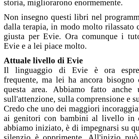
storia, migliorarono enormemente.
Non insegno questi libri nel programm
dalla terapia, in modo molto rilassato 
giusta per Evie. Ora comunque i tut
Evie e a lei piace molto.
Attuale livello di Evie
Il linguaggio di Evie è ora espre
frequente, ma lei ha ancora bisogno 
questa area. Abbiamo fatto anche 
sull'attenzione, sulla comprensione e s
Credo che uno dei maggiori incoraggia
ai genitori con bambini al livello in
abbiamo iniziato, è di impegnarsi su q
silenzio è opprimente. All'inizio pu