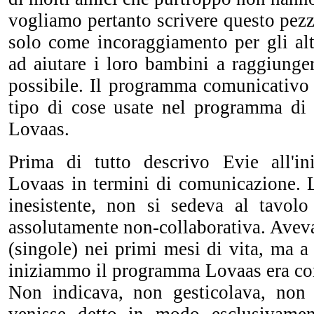
vogliamo pertanto scrivere questo pez
solo come incoraggiamento per gli alt
ad aiutare i loro bambini a raggiunge
possibile. Il programma comunicativo 
tipo di cose usate nel programma di l
Lovaas.
Prima di tutto descrivo Evie all'i
Lovaas in termini di comunicazione. L
inesistente, non si sedeva al tavolo
assolutamente non-collaborativa. Avev
(singole) nei primi mesi di vita, ma 
iniziammo il programma Lovaas era c
Non indicava, non gesticolava, non 