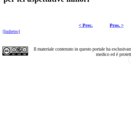
< Prec.
Pros. >
[Indietro]
Il materiale contenuto in questo portale ha esclusiv
medico ed è protet