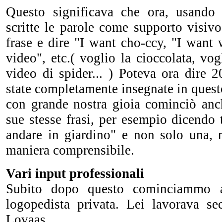
Questo significava che ora, usando 
scritte le parole come supporto visivo
frase e dire "I want cho-ccy, "I want 
video", etc.( voglio la cioccolata, vog
video di spider... ) Poteva ora dire 2
state completamente insegnate in quest
con grande nostra gioia cominciò anch
sue stesse frasi, per esempio dicendo 
andare in giardino" e non solo una, 
maniera comprensibile.
Vari input professionali
Subito dopo questo cominciammo 
logopedista privata. Lei lavorava s
Lovaas.