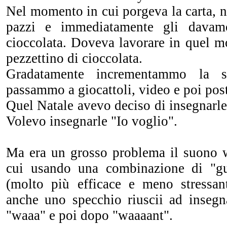
Nel momento in cui porgeva la carta, 
pazzi e immediatamente gli davam
cioccolata. Doveva lavorare in quel m
pezzettino di cioccolata.
Gradatamente incrementammo la s
passammo a giocattoli, video e poi posti
Quel Natale avevo deciso di insegnarle
Volevo insegnarle "Io voglio".
Ma era un grosso problema il suono 
cui usando una combinazione di "g
(molto più efficace e meno stressan
anche uno specchio riuscii ad insegn
"waaa" e poi dopo "waaaant".