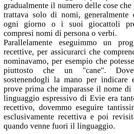
gradualmente il numero delle cose che p
trattava solo di nomi, generalmente o
ogni giorno o i suoi giocattoli pr
compresi nomi di persona o verbi.
Parallelamente eseguimmo un prog
recettive, per assicurarci che compren
nominavamo, per esempio che potesse
piuttosto che un "cane". Dovev
sostenendogli la mano per indicare 
prove prima che imparasse il nome di 
linguaggio espressivo di Evie era tanto
recettivo, dovemmo eseguire tantissi
esclusivamente recettiva e poi revisi
quando venne fuori il linguaggio.