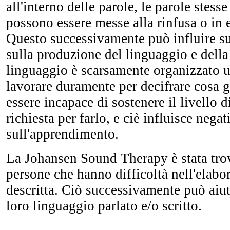
all'interno delle parole, le parole stesse
possono essere messe alla rinfusa o in 
Questo successivamente può influire s
sulla produzione del linguaggio e della s
linguaggio è scarsamente organizzato
lavorare duramente per decifrare cosa gl
essere incapace di sostenere il livello 
richiesta per farlo, e ciè influisce nega
sull'apprendimento.
La Johansen Sound Therapy è stata trova
persone che hanno difficoltà nell'elabo
descritta. Ciò successivamente può aiut
loro linguaggio parlato e/o scritto.