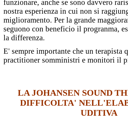
funzionare, anche se sono davvero raris
nostra esperienza in cui non si raggiun
miglioramento. Per la grande maggiora
seguono con beneficio il progranma, e
la differenza.
E' sempre importante che un terapista q
practitioner somministri e monitori il
LA JOHANSEN SOUND TH
DIFFICOLTA' NELL'EL
UDITIVA