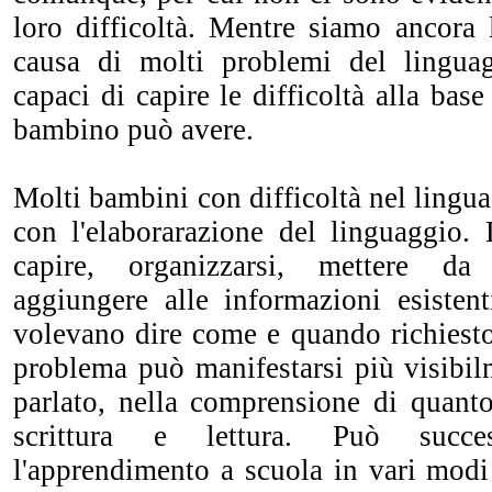
loro difficoltà. Mentre siamo ancora 
causa di molti problemi del lingua
capaci di capire le difficoltà alla bas
bambino può avere.
Molti bambini con difficoltà nel ling
con l'elaborarazione del linguaggio. 
capire, organizzarsi, mettere da p
aggiungere alle informazioni esisten
volevano dire come e quando richiesto
problema può manifestarsi più visibil
parlato, nella comprensione di quanto
scrittura e lettura. Può succes
l'apprendimento a scuola in vari modi