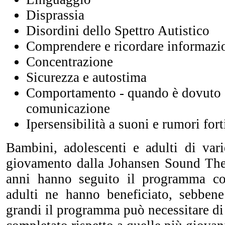
Disprassia
Disordini dello Spettro Autistico
Comprendere e ricordare informazio
Concentrazione
Sicurezza e autostima
Comportamento - quando è dovuto a
comunicazione
Ipersensibilità a suoni e rumori fort
Bambini, adolescenti e adulti di vari
giovamento dalla Johansen Sound The
anni hanno seguito il programma c
adulti ne hanno beneficiato, sebben
grandi il programma può necessitare di