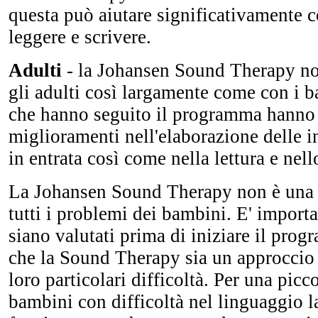
questa può aiutare significativamente c
leggere e scrivere.
Adulti
- la Johansen Sound Therapy non
gli adulti così largamente come con i 
che hanno seguito il programma hanno 
miglioramenti nell'elaborazione delle i
in entrata così come nella lettura e nell
La Johansen Sound Therapy non è una 
tutti i problemi dei bambini. E' import
siano valutati prima di iniziare il prog
che la Sound Therapy sia un approccio 
loro particolari difficoltà. Per una pic
bambini con difficoltà nel linguaggio 