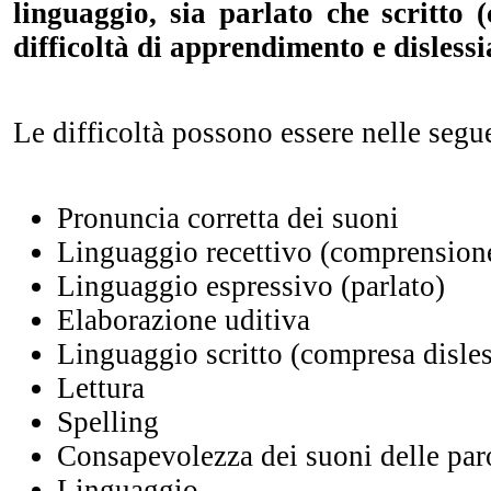
linguaggio, sia parlato che scritto 
difficoltà di apprendimento e dislessi
Le difficoltà possono essere nelle segue
Pronuncia corretta dei suoni
Linguaggio recettivo (comprensione
Linguaggio espressivo (parlato)
Elaborazione uditiva
Linguaggio scritto (compresa disles
Lettura
Spelling
Consapevolezza dei suoni delle par
Linguaggio