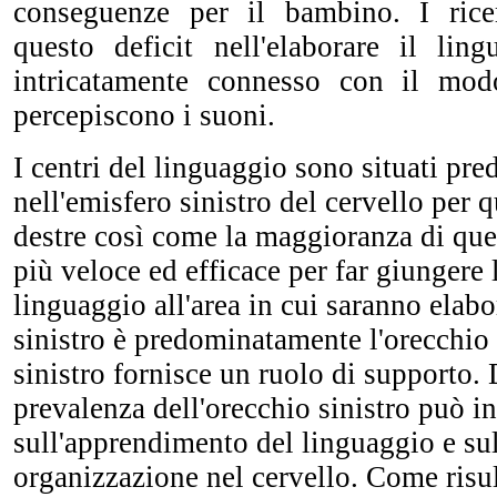
conseguenze per il bambino. I rice
questo deficit nell'elaborare il lin
intricatamente connesso con il mo
percepiscono i suoni.
I centri del linguaggio sono situati p
nell'emisfero sinistro del cervello per q
destre così come la maggioranza di que
più veloce ed efficace per far giungere 
linguaggio all'area in cui saranno elabo
sinistro è predominatamente l'orecchio 
sinistro fornisce un ruolo di supporto
prevalenza dell'orecchio sinistro può i
sull'apprendimento del linguaggio e sul
organizzazione nel cervello. Come risul