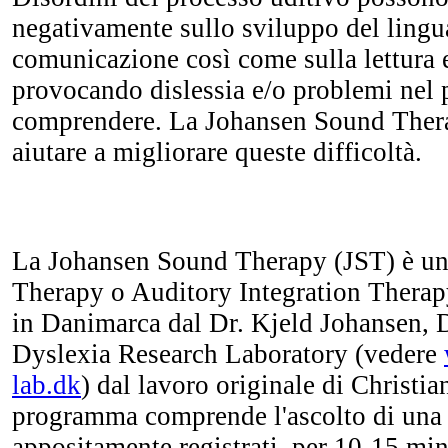
negativamente sullo sviluppo del lingu
comunicazione così come sulla lettura e
provocando dislessia e/o problemi nel p
comprendere. La Johansen Sound Ther
aiutare a migliorare queste difficoltà.
La Johansen Sound Therapy (JST) è un
Therapy o Auditory Integration Therapy
in Danimarca dal Dr. Kjeld Johansen, D
Dyslexia Research Laboratory (vedere
lab.dk
) dal lavoro originale di Christian
programma comprende l'ascolto di una 
appositamente registrati, per 10-15 min