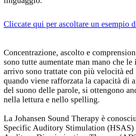
linguaggio.
Cliccate qui per ascoltare un esempio 
Concentrazione, ascolto e comprension
sono tutte aumentate man mano che le 
arrivo sono trattate con più velocità ed
quando viene rafforzata la capacità di a
del suono delle parole, si ottengono a
nella lettura e nello spelling.
La Johansen Sound Therapy è conosci
Specific Auditory Stimulation (HSAS)