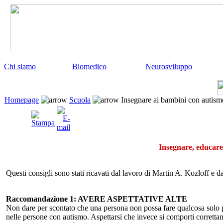
Chi siamo
Biomedico
Neurosviluppo
Homepage
Scuola
Insegnare ai bambini con autism
Insegnare, educare
Questi consigli sono stati ricavati dal lavoro di Martin A. Kozloff e 
Raccomandazione 1: AVERE ASPETTATIVE ALTE
Non dare per scontato che una persona non possa fare qualcosa solo pe
nelle persone con autismo. Aspettarsi che invece si comporti corretta