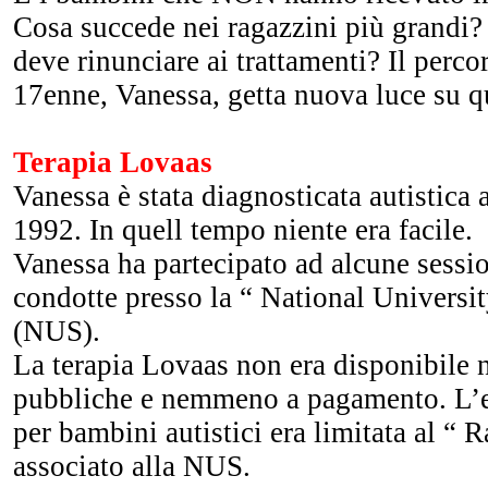
Cosa succede nei ragazzini più grandi
deve rinunciare ai trattamenti? Il perco
17enne, Vanessa, getta nuova luce su q
Terapia Lovaas
Vanessa è stata diagnosticata autistica a
1992. In quell tempo niente era facile.
Vanessa ha partecipato ad alcune sessio
condotte presso la “ National Universi
(NUS).
La terapia Lovaas non era disponibile n
pubbliche e nemmeno a pagamento. L’e
per bambini autistici era limitata al “
associato alla NUS.