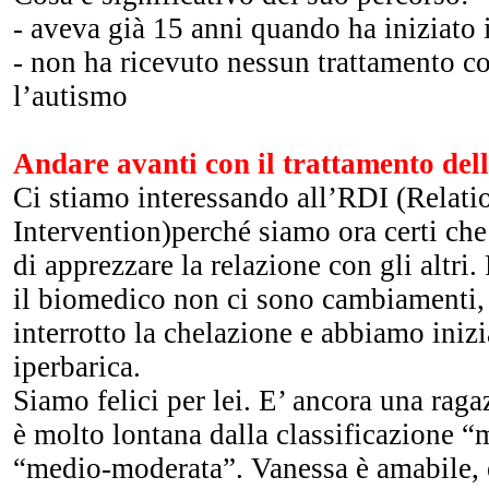
- aveva già 15 anni quando ha iniziato
- non ha ricevuto nessun trattamento c
l’autismo
Andare avanti con il trattamento del
Ci stiamo interessando all’RDI (Relat
Intervention)perché siamo ora certi ch
di apprezzare la relazione con gli altri
il biomedico non ci sono cambiamenti,
interrotto la chelazione e abbiamo iniz
iperbarica.
Siamo felici per lei. E’ ancora una rag
è molto lontana dalla classificazione “
“medio-moderata”. Vanessa è amabile, 