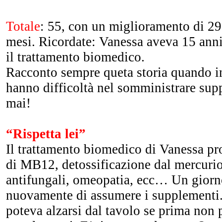
Totale
: 55, con un miglioramento di 29 
mesi. Ricordate: Vanessa aveva 15 anni
il trattamento biomedico.
Racconto sempre queta storia quando in
hanno difficoltà nel somministrare sup
mai!
“Rispetta lei”
Il trattamento biomedico di Vanessa pr
di MB12, detossificazione dal mercurio
antifungali, omeopatia, ecc… Un giorno
nuovamente di assumere i supplementi.
poteva alzarsi dal tavolo se prima non 