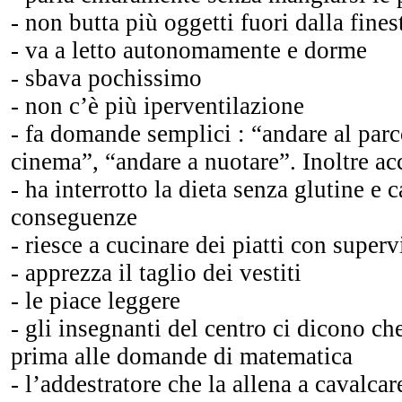
- non butta più oggetti fuori dalla fines
- va a letto autonomamente e dorme
- sbava pochissimo
- non c’è più iperventilazione
- fa domande semplici : “andare al parc
cinema”, “andare a nuotare”. Inoltre acc
- ha interrotto la dieta senza glutine e 
conseguenze
- riesce a cucinare dei piatti con super
- apprezza il taglio dei vestiti
- le piace leggere
- gli insegnanti del centro ci dicono c
prima alle domande di matematica
- l’addestratore che la allena a cavalca