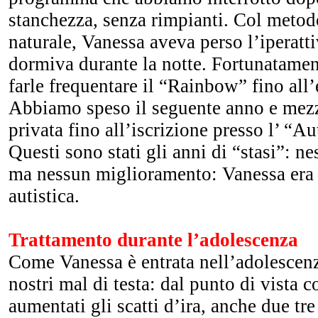
stanchezza, senza rimpianti. Col meto
naturale, Vanessa aveva perso l’iperatti
dormiva durante la notte. Fortunatame
farle frequentare il “Rainbow” fino all’
Abbiamo speso il seguente anno e mezz
privata fino all’iscrizione presso l’ “A
Questi sono stati gli anni di “stasi”: 
ma nessun miglioramento: Vanessa era
autistica.
Trattamento durante l’adolescenza
Come Vanessa è entrata nell’adolescenz
nostri mal di testa: dal punto di vista
aumentati gli scatti d’ira, anche due tre