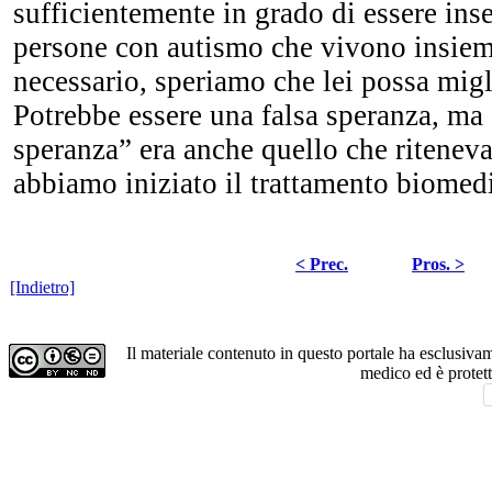
sufficientemente in grado di essere inse
persone con autismo che vivono insiem
necessario, speriamo che lei possa migl
Potrebbe essere una falsa speranza, ma 
speranza” era anche quello che ritenev
abbiamo iniziato il trattamento biomedi
< Prec.
Pros. >
[Indietro]
Il materiale contenuto in questo portale ha esclusiv
medico ed è protet