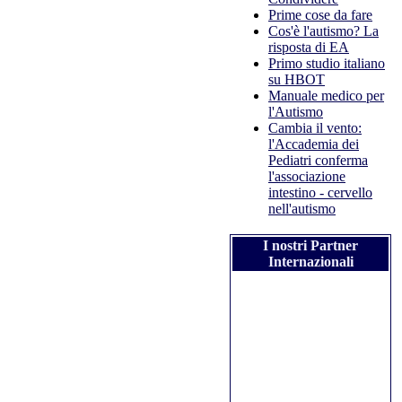
Prime cose da fare
Cos'è l'autismo? La
risposta di EA
Primo studio italiano
su HBOT
Manuale medico per
l'Autismo
Cambia il vento:
l'Accademia dei
Pediatri conferma
l'associazione
intestino - cervello
nell'autismo
I nostri Partner
Internazionali