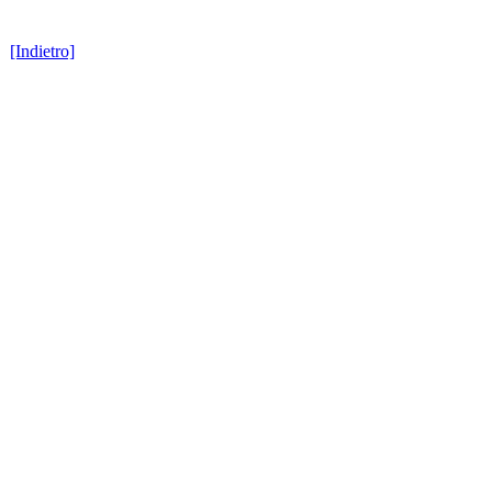
[Indietro]