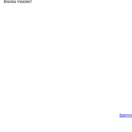
Buona visione!
Intervi