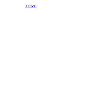
< Prec.