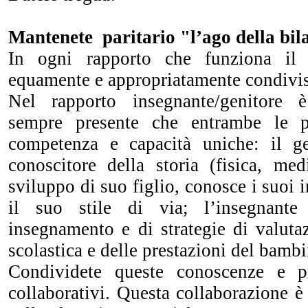
Mantenete paritario "l’ago della bil
In ogni rapporto che funziona il 
equamente e appropriatamente condivi
Nel rapporto insegnante/genitore 
sempre presente che entrambe le p
competenza e capacità uniche: il g
conoscitore della storia (fisica, med
sviluppo di suo figlio, conosce i suoi in
il suo stile di via; l’insegnant
insegnamento e di strategie di valuta
scolastica e delle prestazioni del bambi
Condividete queste conoscenze e p
collaborativi. Questa collaborazione è