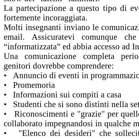
La partecipazione a questo tipo di ev
fortemente incoraggiata.
Molti insegnanti inviano le comunicazi
email. Assicuratevi comunque che
“informatizzata” ed abbia accesso ad In
Una comunicazione completa perio
genitori dovrebbe comprendere:
• Annuncio di eventi in programmazi
• Promemoria
• Informazioni sui compiti a casa
• Studenti che si sono distinti nella s
• Riconoscimenti e "grazie" per quell
collaborato impegnandosi in qualche 
• "Elenco dei desideri" che sollecit