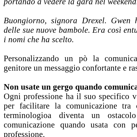
portando a vedere la gara nel weekend
Buongiorno, signora Drexel. Gwen h
delle sue nuove bambole. Era così ent
i nomi che ha scelto.
Personalizzando un pò la comunica
genitore un messaggio confortante e ra
Non usate un gergo quando comunicat
Ogni professione ha il suo specifico 
per facilitare la comunicazione tra
terminologioa diventa un ostacol
comunicazione quando usata con pe
professione.