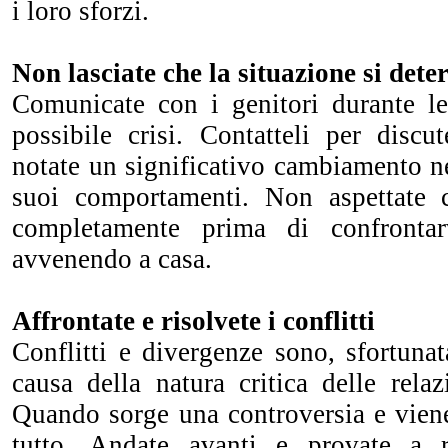
i loro sforzi.
Non lasciate che la situazione si dete
Comunicate con i genitori durante le 
possibile crisi. Contatteli per disc
notate un significativo cambiamento n
suoi comportamenti. Non aspettate c
completamente prima di confronta
avvenendo a casa.
Affrontate e risolvete i conflitti
Conflitti e divergenze sono, sfortunat
causa della natura critica delle relaz
Quando sorge una controversia e viene
tutto. Andate avanti e provate a ri