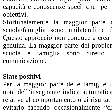
capacità e conoscenze specifiche per
obiettivi.
Sfortunatamente la maggior parte 
scuola/famiglia sono unilaterali e d
Questo approccio non conduce a crear
genuina. La maggior parte dei problem
scuola e famiglia sono diretto r
comunicazione.
Siate positivi
Per la maggior parte delle famiglie 
nota dell’insegnante indica automatic
relative al comportamento o ai risultat
evitarlo facendo occasionalmente “ch