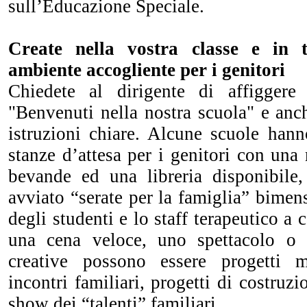
sull’Educazione Speciale.
Create nella vostra classe e in 
ambiente accogliente per i genitori
Chiedete al dirigente di affiggere 
"Benvenuti nella nostra scuola" e anc
istruzioni chiare. Alcune scuole hann
stanze d’attesa per i genitori con una
bevande ed una libreria disponibile
avviato “serate per la famiglia” bimens
degli studenti e lo staff terapeutico a 
una cena veloce, uno spettacolo o 
creative possono essere progetti mu
incontri familiari, progetti di costruz
show dei “talenti” familiari.