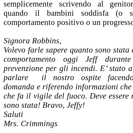
semplicemente scrivendo al genito
quando il bambini soddisfa (o s
comportamento positivo o un progress
Signora Robbins,
Volevo farle sapere quanto sono stata 
comportamento oggi Jeff durante
prevenzione per gli incendi. E’ stato a
parlare il nostro ospite facend
domanda e riferendo informazioni che 
che fa il vigile del fuoco. Deve essere
sono stata! Bravo, Jeffy!
Saluti
Mrs. Crimmings