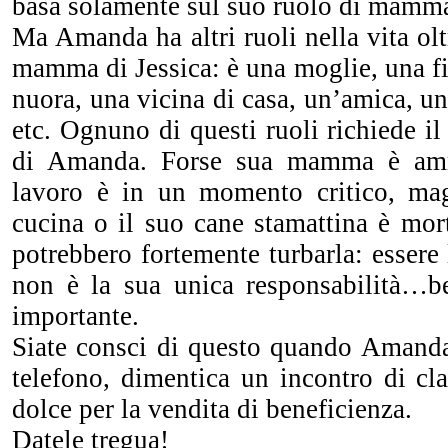
basa solamente sul suo ruolo di mamma
Ma Amanda ha altri ruoli nella vita olt
mamma di Jessica: è una moglie, una fig
nuora, una vicina di casa, un’amica, un’
etc. Ognuno di questi ruoli richiede il
di Amanda. Forse sua mamma è amm
lavoro è in un momento critico, mag
cucina o il suo cane stamattina è mor
potrebbero fortemente turbarla: esser
non è la sua unica responsabilità…b
importante.
Siate consci di questo quando Amand
telefono, dimentica un incontro di cl
dolce per la vendita di beneficienza.
Datele tregua!