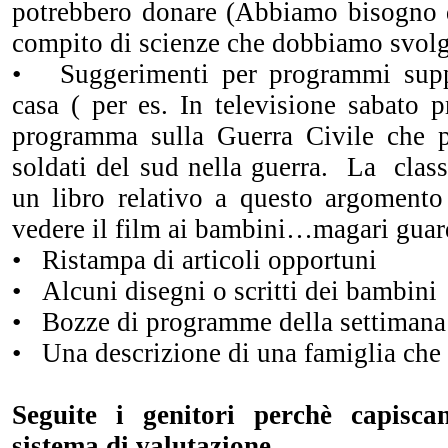
potrebbero donare (Abbiamo bisogno 
compito di scienze che dobbiamo svolg
• Suggerimenti per programmi supp
casa ( per es. In televisione sabato
programma sulla Guerra Civile che p
soldati del sud nella guerra. La class
un libro relativo a questo argomento 
vedere il film ai bambini…magari guar
• Ristampa di articoli opportuni
• Alcuni disegni o scritti dei bambini
• Bozze di programme della settimana
• Una descrizione di una famiglia che s
Seguite i genitori perchè capisca
sistema di valutazione