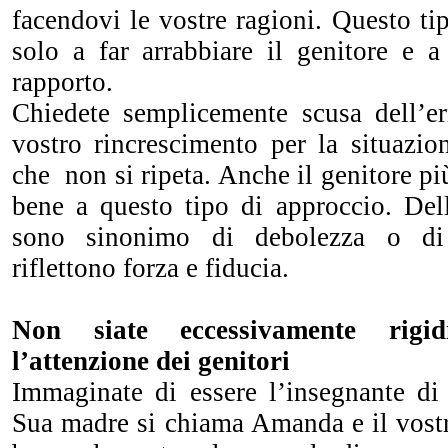
facendovi le vostre ragioni. Questo ti
solo a far arrabbiare il genitore e a
rapporto.
Chiedete semplicemente scusa dell’er
vostro rincrescimento per la situazi
che non si ripeta. Anche il genitore pi
bene a questo tipo di approccio. Del
sono sinonimo di debolezza o di
riflettono forza e fiducia.
Non siate eccessivamente rigid
l’attenzione dei genitori
Immaginate di essere l’insegnante di 
Sua madre si chiama Amanda e il vostr