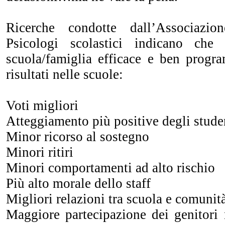
Ricerche condotte dall’Associazio
Psicologi scolastici indicano che
scuola/famiglia efficace e ben progr
risultati nelle scuole:
Voti migliori
Atteggiamento più positive degli stude
Minor ricorso al sostegno
Minori ritiri
Minori comportamenti ad alto rischio
Più alto morale dello staff
Migliori relazioni tra scuola e comunit
Maggiore partecipazione dei genitori n