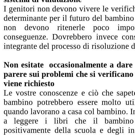
I genitori non devono vivere le verif
determinante per il futuro del bambino
non devono ritenerle poco impo
conseguenze. Dovrebbero invece cons
integrante del processo di risoluzione 
Non esitate occasionalmente a dare a
parere sui problemi che si verificano 
viene richiesto
Le vostre conoscenze e ciò che sapete
bambino potrebbero essere molto u
quando lavorano a casa col bambino. In
a leggere i libri che il bambino
positivamente della scuola e degli in