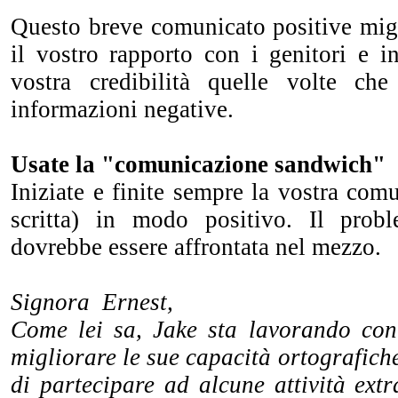
Questo breve comunicato positive mig
il vostro rapporto con i genitori e i
vostra credibilità quelle volte ch
informazioni negative.
Usate la "comunicazione sandwich"
Iniziate e finite sempre la vostra com
scritta) in modo positivo. Il probl
dovrebbe essere affrontata nel mezzo.
Signora Ernest,
Come lei sa, Jake sta lavorando co
migliorare le sue capacità ortografich
di partecipare ad alcune attività ext