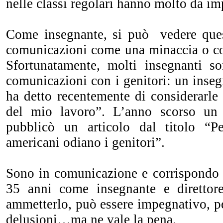
nelle classi regolari hanno molto da im
Come insegnante, si può vedere ques
comunicazioni come una minaccia o c
Sfortunatamente, molti insegnanti so
comunicazioni con i genitori: un inse
ha detto recentemente di considerarle
del mio lavoro”. L’anno scorso un 
pubblicò un articolo dal titolo “Pe
americani odiano i genitori”.
Sono in comunicazione e corrispondo c
35 anni come insegnante e direttore
ammetterlo, può essere impegnativo, p
delusioni…ma ne vale la pena.