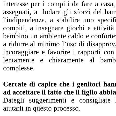
interesse per i compiti da fare a casa,
assegnati, a lodare gli sforzi del ba
l'indipendenza, a stabilire uno specif
compiti, a insegnare giochi e attività 
bambino un ambiente caldo e confortev
a ridurre al minimo l’uso di disapprov
incoraggiare e favorire i rapporti con 
lentamente e chiaramente al bambi
complesse.
Cercate di capire che i genitori han
ad accettare il fatto che il figlio abbi
Dategli suggerimenti e consigliate 
aiutarli in questo processo.