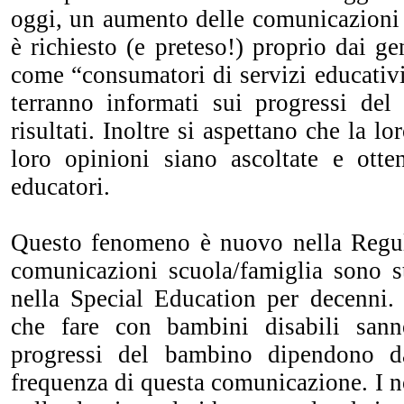
oggi, un aumento delle comunicazioni 
è richiesto (e preteso!) proprio dai ge
come “consumatori di servizi educativi
terranno informati sui progressi de
risultati. Inoltre si aspettano che la lo
loro opinioni siano ascoltate e otte
educatori.
Questo fenomeno è nuovo nella Regul
comunicazioni scuola/famiglia sono s
nella Special Education per decenni
che fare con bambini disabili san
progressi del bambino dipendono da
frequenza di questa comunicazione. I no