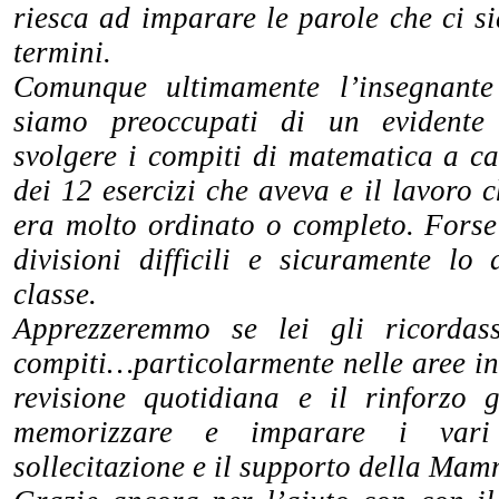
riesca ad imparare le parole che ci s
termini.
Comunque ultimamente l’insegnante
siamo preoccupati di un evidente 
svolgere i compiti di matematica a c
dei 12 esercizi che aveva e il lavoro 
era molto ordinato o completo. Forse
divisioni difficili e sicuramente lo
classe.
Apprezzeremmo se lei gli ricordas
compiti…particolarmente nelle aree in 
revisione quotidiana e il rinforzo 
memorizzare e imparare i vari 
sollecitazione e il supporto della Ma