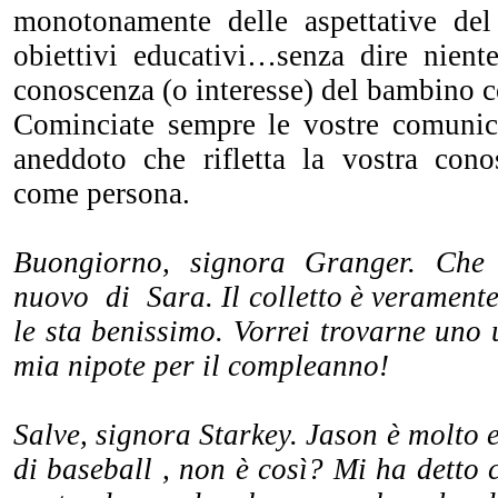
monotonamente delle aspettative de
obiettivi educativi…senza dire nient
conoscenza (o interesse) del bambino 
Cominciate sempre le vostre comunic
aneddoto che rifletta la vostra con
come persona.
Buongiorno, signora Granger. Che 
nuovo di Sara. Il colletto è veramente 
le sta benissimo. Vorrei trovarne uno
mia nipote per il compleanno!
Salve, signora Starkey. Jason è molto e
di baseball , non è così? Mi ha detto 