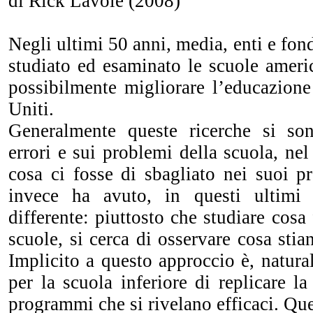
di Rick Lavoie (2008)
Negli ultimi 50 anni, media, enti e fon
studiato ed esaminato le scuole ameri
possibilmente migliorare l’educazione
Uniti.
Generalmente queste ricerche si son
errori e sui problemi della scuola, nel
cosa ci fosse di sbagliato nei suoi p
invece ha avuto, in questi ultimi
differente: piuttosto che studiare cosa
scuole, si cerca di osservare cosa sti
Implicito a questo approccio è, natura
per la scuola inferiore di replicare la
programmi che si rivelano efficaci. Qu