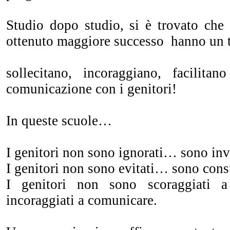
Studio dopo studio, si è trovato che
ottenuto maggiore successo hanno un 
sollecitano, incoraggiano, facilit
comunicazione con i genitori!
In queste scuole…
I genitori non sono ignorati… sono invi
I genitori non sono evitati… sono consu
I genitori non sono scoraggiati 
incoraggiati a comunicare.