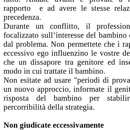
rapporto e ad avere le stesse relaz
precedenza.
Durante un conflitto, il professio
focalizzato sull’interesse del bambino 
dal problema. Non permettete che i rap
eccessivo ego influenzino le vostre de
che un dissapore tra genitore ed ins
modo in cui trattate il bambino.
Non esitate ad usare "periodi di prov
un nuovo approccio, informate il genit
risposta del bambino per stabilir
percorribilità della strategia.
Non giudicate eccessivamente