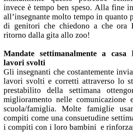
invece è tempo ben speso. Alla fine inf
all’insegnante molto tempo in quanto p
di genitori che chiedono a che ora 
ritorno dalla gita allo zoo!
Mandate settimanalmente a casa l
lavori svolti
Gli insegnanti che costantemente invian
lavori svolti e corretti attraverso lo 
prestabilito della settimana otteng
miglioramento nelle comunicazione e
scuola/famiglia. Molte famiglie usa
compiti come una consuetudine settima
i compiti con i loro bambini e rinforza