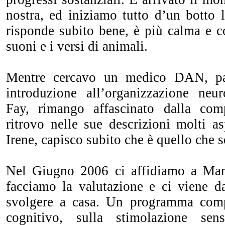
nostra, ed iniziamo tutto d’un botto 
risponde subito bene, è più calma e c
suoni e i versi di animali.
Mentre cercavo un medico DAN, par
introduzione all’organizzazione neuro
Fay, rimango affascinato dalla co
ritrovo nelle sue descrizioni molti asp
Irene, capisco subito che è quello che se
Nel Giugno 2006 ci affidiamo a Mano
facciamo la valutazione e ci viene 
svolgere a casa. Un programma comp
cognitivo, sulla stimolazione senso