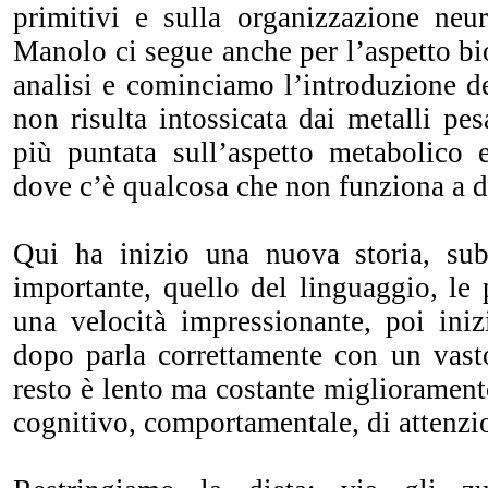
primitivi e sulla organizzazione neur
Manolo ci segue anche per l’aspetto b
analisi e cominciamo l’introduzione d
non risulta intossicata dai metalli pes
più puntata sull’aspetto metabolico 
dove c’è qualcosa che non funziona a d
Qui ha inizio una nuova storia, sub
importante, quello del linguaggio, le
una velocità impressionante, poi iniz
dopo parla correttamente con un vasto
resto è lento ma costante miglioramento 
cognitivo, comportamentale, di attenzio