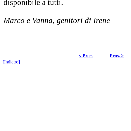
disponibile a tutti.
Marco e Vanna, genitori di Irene
< Prec.
Pros. >
[Indietro]