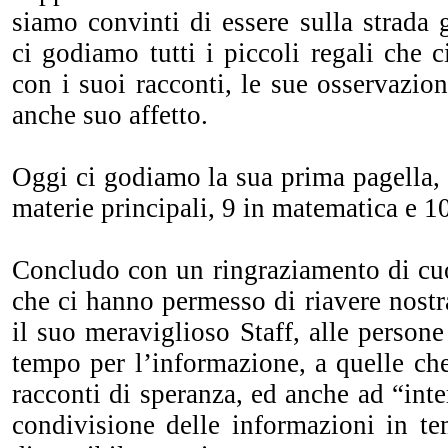
siamo convinti di essere sulla strada 
ci godiamo tutti i piccoli regali che 
con i suoi racconti, le sue osservazion
anche suo affetto.
Oggi ci godiamo la sua prima pagella, p
materie principali, 9 in matematica e 10
Concludo con un ringraziamento di cuo
che ci hanno permesso di riavere nostr
il suo meraviglioso Staff, alle persone
tempo per l’informazione, a quelle che
racconti di speranza, ed anche ad “inte
condivisione delle informazioni in te