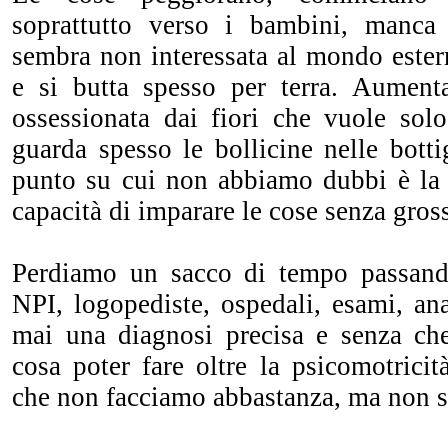
soprattutto verso i bambini, manca 
sembra non interessata al mondo estern
e si butta spesso per terra. Aumenta
ossessionata dai fiori che vuole solo
guarda spesso le bollicine nelle botti
punto su cui non abbiamo dubbi è la s
capacità di imparare le cose senza gross
Perdiamo un sacco di tempo passando
NPI, logopediste, ospedali, esami, an
mai una diagnosi precisa e senza ch
cosa poter fare oltre la psicomotrici
che non facciamo abbastanza, ma non s