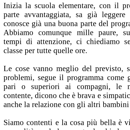
Inizia la scuola elementare, con il
parte avvantaggiata, sa già legger
conosce già una buona parte del prog
Abbiamo comunque mille paure, su
tempi di attenzione, ci chiediamo se
classe per tutte quelle ore.
Le cose vanno meglio del previsto, 
problemi, segue il programma come gli
pari o superiori ai compagni, le 
contente, dicono che è brava e simpatic
anche la relazione con gli altri bambini
Siamo contenti e la cosa più bella è 