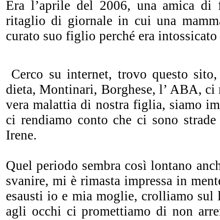
Era l’aprile del 2006, una amica di 
ritaglio di giornale in cui una mamm
curato suo figlio perché era intossicato 
Cerco su internet, trovo questo sito
dieta, Montinari, Borghese, l’ ABA, ci
vera malattia di nostra figlia, siamo i
ci rendiamo conto che ci sono strade 
Irene.
Quel periodo sembra così lontano anch
svanire, mi è rimasta impressa in ment
esausti io e mia moglie, crolliamo sul 
agli occhi ci promettiamo di non arre