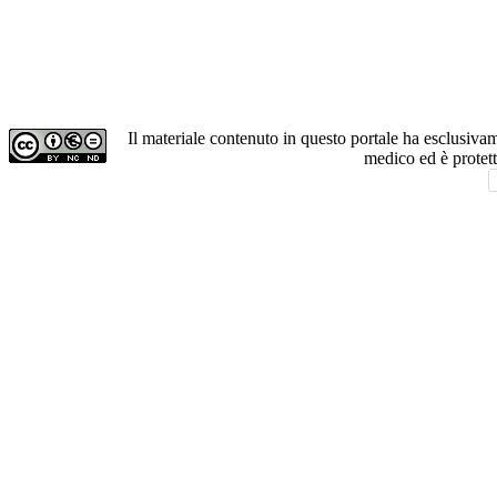
Il materiale contenuto in questo portale ha esclusiv
medico ed è protet