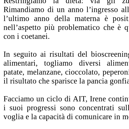
Restringiamo la dieta: via gli zu
Rimandiamo di un anno l’ingresso all
l’ultimo anno della materna è posit
nell’aspetto più problematico che è q
con i coetanei.
In seguito ai risultati del bioscreenin
alimentari, togliamo diversi alim
patate, melanzane, cioccolato, peperoni
il risultato che sparisce la pancia gonfi
Facciamo un ciclo di AIT, Irene contin
i suoi progressi sono concentrati sul
voglia e la capacità di comunicare in 