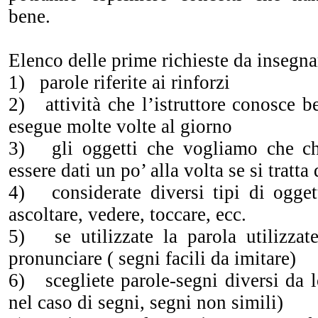
bene.
Elenco delle prime richieste da insegna
1) parole riferite ai rinforzi
2) attività che l’istruttore conosce 
esegue molte volte al giorno
3) gli oggetti che vogliamo che c
essere dati un po’ alla volta se si tratt
4) considerate diversi tipi di oggett
ascoltare, vedere, toccare, ecc.
5) se utilizzate la parola utilizzat
pronunciare ( segni facili da imitare)
6) scegliete parole-segni diversi da 
nel caso di segni, segni non simili)