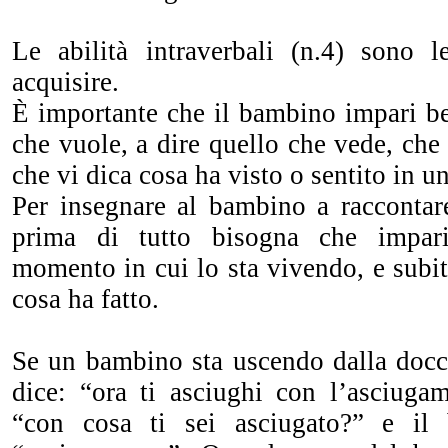
Le abilità intraverbali (n.4) sono 
acquisire.
È importante che il bambino impari be
che vuole, a dire quello che vede, che 
che vi dica cosa ha visto o sentito in u
Per insegnare al bambino a raccontar
prima di tutto bisogna che impari
momento in cui lo sta vivendo, e subit
cosa ha fatto.
Se un bambino sta uscendo dalla docci
dice: “ora ti asciughi con l’asciug
“con cosa ti sei asciugato?” e il