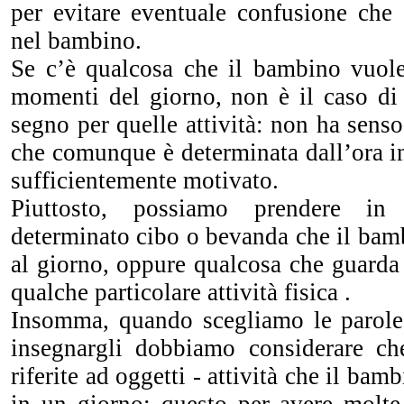
per evitare eventuale confusione che 
nel bambino.
Se c’è qualcosa che il bambino vuole
momenti del giorno, non è il caso di 
segno per quelle attività: non ha sens
che comunque è determinata dall’ora i
sufficientemente motivato.
Piuttosto, possiamo prendere in
determinato cibo o bevanda che il bam
al giorno, oppure qualcosa che guarda 
qualche particolare attività fisica .
Insomma, quando scegliamo le parole
insegnargli dobbiamo considerare ch
riferite ad oggetti - attività che il bam