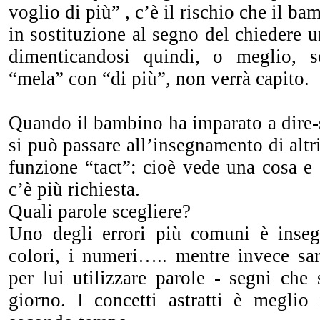
voglio di più” , c’è il rischio che il ba
in sostituzione al segno del chiedere u
dimenticandosi quindi, o meglio, s
“mela” con “di più”, non verrà capito.
Quando il bambino ha imparato a dire-
si può passare all’insegnamento di altr
funzione “tact”: cioè vede una cosa e
c’è più richiesta.
Quali parole scegliere?
Uno degli errori più comuni è inseg
colori, i numeri….. mentre invece sa
per lui utilizzare parole - segni che
giorno. I concetti astratti è meglio 