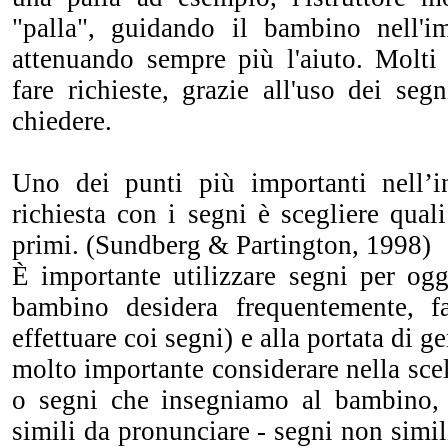
"palla", guidando il bambino nell'i
attenuando sempre più l'aiuto. Molti
fare richieste, grazie all'uso dei se
chiedere.
Uno dei punti più importanti nell’i
richiesta con i segni è scegliere qual
primi. (Sundberg & Partington, 1998)
È importante utilizzare segni per ogge
bambino desidera frequentemente, f
effettuare coi segni) e alla portata di g
molto importante considerare nella scel
o segni che insegniamo al bambino, 
simili da pronunciare - segni non simil