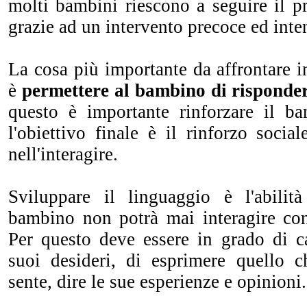
molti bambini riescono a seguire il 
grazie ad un intervento precoce ed inte
La cosa più importante da affrontare 
è
permettere al bambino di risponde
questo è importante rinforzare il b
l'obiettivo finale è il rinforzo social
nell'interagire.
Sviluppare il linguaggio è l'abilit
bambino non potrà mai interagire con 
Per questo deve essere in grado di ca
suoi desideri, di esprimere quello 
sente, dire le sue esperienze e opinioni.