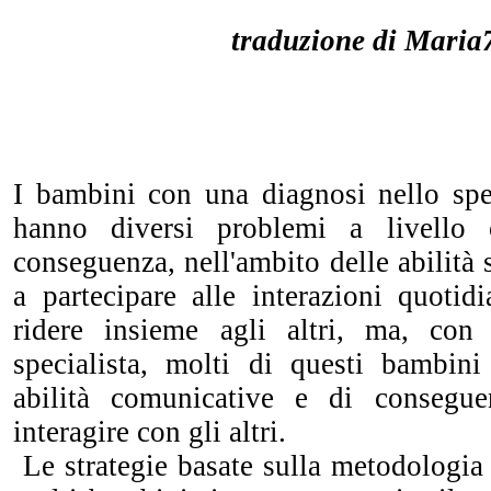
traduzione di Maria
I bambini con una diagnosi nello spe
hanno diversi problemi a livello 
conseguenza, nell'ambito delle abilità 
a partecipare alle interazioni quotid
ridere insieme agli altri, ma, con 
specialista, molti di questi bambin
abilità comunicative e di consegue
interagire con gli altri.
Le strategie basate sulla metodologia