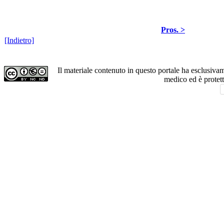
Pros. >
[Indietro]
Il materiale contenuto in questo portale ha esclusiv
medico ed è protet