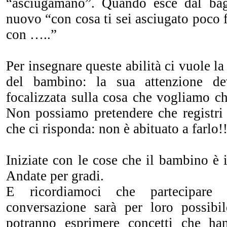
“asciugamano”. Quando esce dal bag
nuovo “con cosa ti sei asciugato poco f
con …..”
Per insegnare queste abilità ci vuole la
del bambino: la sua attenzione dev
focalizzata sulla cosa che vogliamo ch
Non possiamo pretendere che registri
che ci risponda: non è abituato a farlo!!
Iniziate con le cose che il bambino è 
Andate per gradi.
E ricordiamoci che partecipare 
conversazione sarà per loro possibil
potranno esprimere concetti che ha