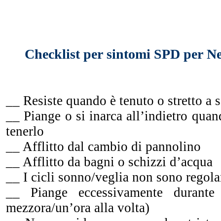
Checklist per sintomi SPD per N
__ Resiste quando è tenuto o stretto a 
__ Piange o si inarca all’indietro quan
tenerlo
__ Afflitto dal cambio di pannolino
__ Afflitto da bagni o schizzi d’acqua
__ I cicli sonno/veglia non sono regola
__ Piange eccessivamente durante
mezzora/un’ora alla volta)