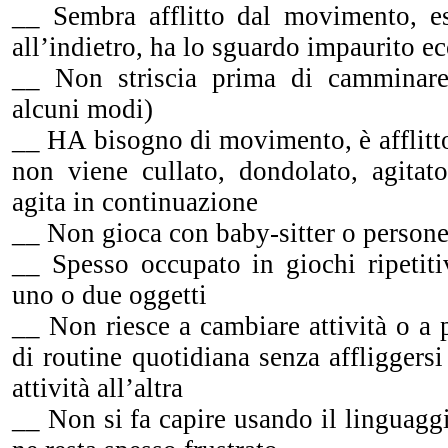
__ Sembra afflitto dal movimento, es.
all’indietro, ha lo sguardo impaurito 
__ Non striscia prima di camminare 
alcuni modi)
__ HA bisogno di movimento, è afflitt
non viene cullato, dondolato, agitato
agita in continuazione
__ Non gioca con baby-sitter o persone
__ Spesso occupato in giochi ripetiti
uno o due oggetti
__ Non riesce a cambiare attività o a p
di routine quotidiana senza affliggers
attività all’altra
__ Non si fa capire usando il linguaggio