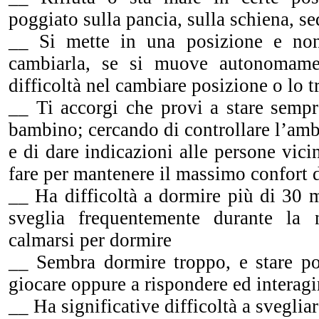
poggiato sulla pancia, sulla schiena, se
__ Si mette in una posizione e non
cambiarla, se si muove autonomamen
difficoltà nel cambiare posizione o lo
__ Ti accorgi che provi a stare sempr
bambino; cercando di controllare l’amb
e di dare indicazioni alle persone vici
fare per mantenere il massimo confort 
__ Ha difficoltà a dormire più di 30 mi
sveglia frequentemente durante la 
calmarsi per dormire
__ Sembra dormire troppo, e stare p
giocare oppure a rispondere ed interagi
__ Ha significative difficoltà a svegliar