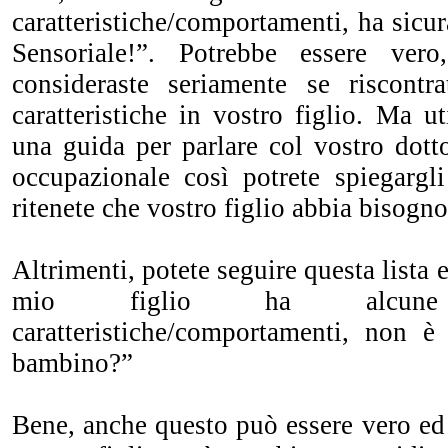
caratteristiche/comportamenti, ha sic
Sensoriale!”. Potrebbe essere ver
consideraste seriamente se riscontr
caratteristiche in vostro figlio. Ma u
una guida per parlare col vostro dotto
occupazionale così potrete spiegargl
ritenete che vostro figlio abbia bisogno
Altrimenti, potete seguire questa lista e
mio figlio ha alcun
caratteristiche/comportamenti, non 
bambino?”
Bene, anche questo può essere vero ed