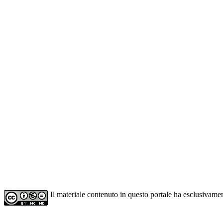
Il materiale contenuto in questo portale ha esclusivame