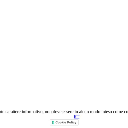
nte carattere informativo, non deve essere in alcun modo inteso come co
RT
Cookie Policy