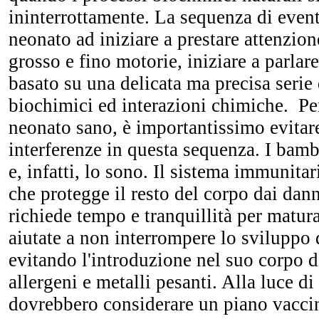
ininterrottamente. La sequenza di event
neonato ad iniziare a prestare attenzion
grosso e fino motorie, iniziare a parlar
basato su una delicata ma precisa serie 
biochimici ed interazioni chimiche. Per
neonato sano, è importantissimo evitare
interferenze in questa sequenza. I bamb
e, infatti, lo sono. Il sistema immunita
che protegge il resto del corpo dai dan
richiede tempo e tranquillità per matur
aiutate a non interrompere lo sviluppo
evitando l'introduzione nel suo corpo di
allergeni e metalli pesanti. Alla luce di
dovrebbero considerare un piano vaccin