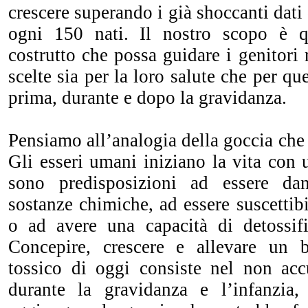
crescere superando i già shoccanti dati
ogni 150 nati. Il nostro scopo è q
costrutto che possa guidare i genitori 
scelte sia per la loro salute che per q
prima, durante e dopo la gravidanza.
Pensiamo all’analogia della goccia che 
Gli esseri umani iniziano la vita con u
sono predisposizioni ad essere da
sostanze chimiche, ad essere suscettibi
o ad avere una capacità di detossif
Concepire, crescere e allevare un
tossico di oggi consiste nel non acc
durante la gravidanza e l’infanzia,