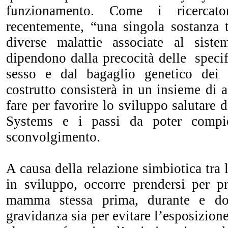
funzionamento. Come i ricercato
recentemente, “una singola sostanza 
diverse malattie associate al sist
dipendono dalla precocità delle specif
sesso e dal bagaglio genetico dei 
costrutto consisterà in un insieme di 
fare per favorire lo sviluppo salutare 
Systems e i passi da poter compie
sconvolgimento.
A causa della relazione simbiotica tra 
in sviluppo, occorre prendersi per p
mamma stessa prima, durante e do
gravidanza sia per evitare l’esposizion