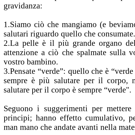
gravidanza:
1.Siamo ciò che mangiamo (e beviamo)
salutari riguardo quello che consumate
2.La pelle è il più grande organo del
attenzione a ciò che spalmate sulla v
vostro bambino.
3.Pensate “verde”: quello che è “verde
sempre è più salutare per il corpo,
salutare per il corpo è sempre “verde".
Seguono i suggerimenti per mettere 
principi; hanno effetto cumulativo, per
man mano che andate avanti nella mater