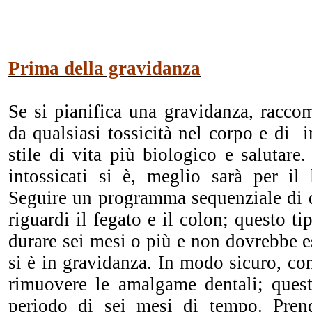
Prima della gravidanza
Se si pianifica una gravidanza, racco
da qualsiasi tossicità nel corpo e di i
stile di vita più biologico e salutar
intossicati si è, meglio sarà per i
Seguire un programma sequenziale di d
riguardi il fegato e il colon; questo 
durare sei mesi o più e non dovrebbe 
si è in gravidanza. In modo sicuro, con
rimuovere le amalgame dentali; ques
periodo di sei mesi di tempo. Pren