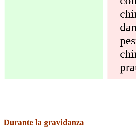
con
chi
dan
pes
chi
pra
Durante la gravidanza