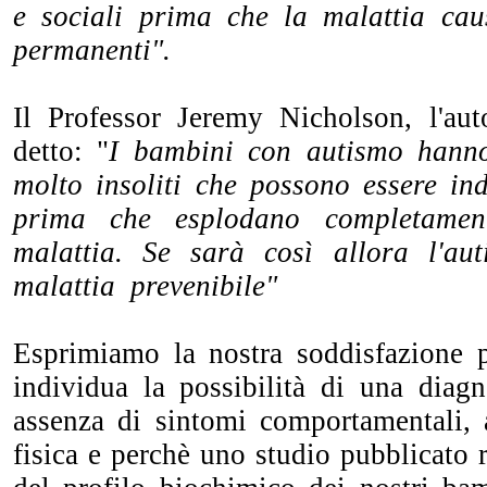
e sociali prima che la malattia cau
permanenti".
Il Professor Jeremy Nicholson, l'aut
detto: "
I bambini con autismo hanno 
molto insoliti che possono essere ind
prima che esplodano completamen
malattia. Se sarà così allora l'au
malattia prevenibile"
Esprimiamo la nostra soddisfazione
individua la possibilità di una diagn
assenza di sintomi comportamentali, a
fisica e perchè uno studio pubblicato r