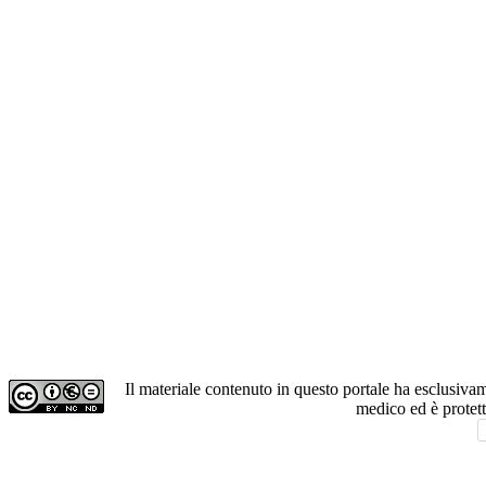
Il materiale contenuto in questo portale ha esclusiv
medico ed è protet