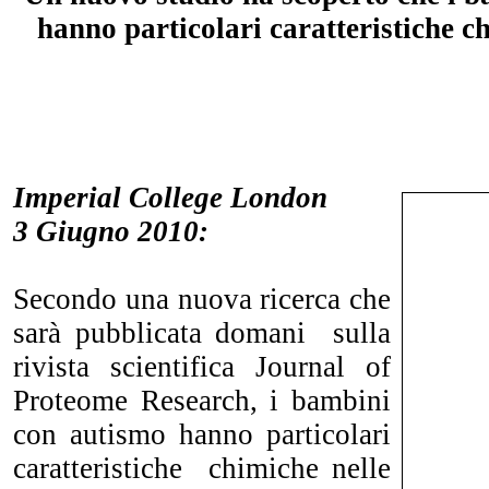
hanno particolari caratteristiche c
Imperial College London
3 Giugno 2010:
Secondo una nuova ricerca che
sarà pubblicata domani sulla
rivista scientifica Journal of
Proteome Research, i bambini
con autismo hanno particolari
caratteristiche chimiche nelle