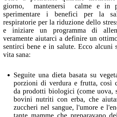
giorno, mantenersi calme e in p
sperimentare i benefici per la sa
respiratorie per la riduzione dello stres
e iniziare un programma di alle
veramente aiutarci a definire un ottimo
sentirci bene e in salute. Ecco alcuni
vita sana:
Seguite una dieta basata su veget
porzioni di verdura e frutta, così
da prodotti biologici (come uova, 
bovini nutriti con erba, che aiuta
zuccheri nel sangue, l'umore e l'en
tante mamme che preparavano dei 