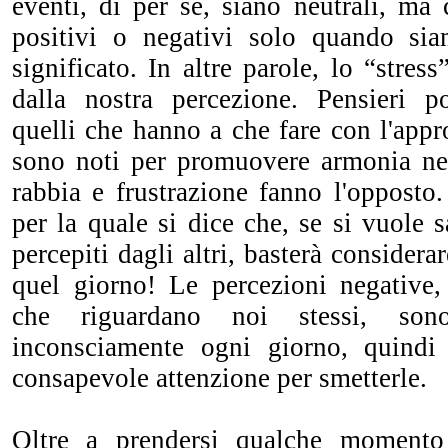
eventi, di per sé, siano neutrali, ma
positivi o negativi solo quando si
significato. In altre parole, lo “stres
dalla nostra percezione. Pensieri po
quelli che hanno a che fare con l'appr
sono noti per promuovere armonia ne
rabbia e frustrazione fanno l'opposto
per la quale si dice che, se si vuole
percepiti dagli altri, basterà considera
quel giorno! Le percezioni negative,
che riguardano noi stessi, son
inconsciamente ogni giorno, quind
consapevole attenzione per smetterle.
Oltre a prendersi qualche momento 