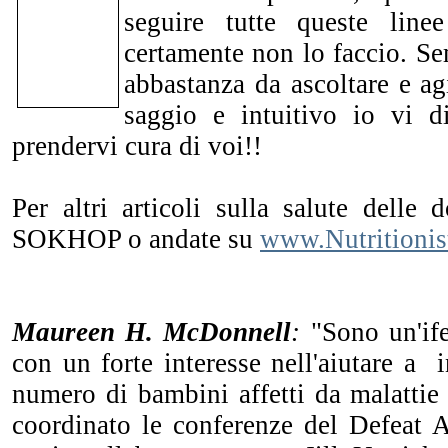
seguire tutte queste line
certamente non lo faccio. S
abbastanza da ascoltare e a
saggio e intuitivo io vi 
prendervi cura di voi!!
Per altri articoli sulla salute delle d
SOKHOP o andate su
www.Nutritionis
Maureen H. McDonnell
:
"Sono un'if
con un forte interesse nell'aiutare a i
numero di bambini affetti da malattie
coordinato le conferenze del Defeat