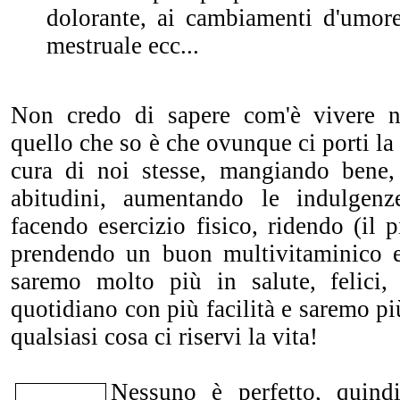
dolorante, ai cambiamenti d'umore
mestruale ecc...
Non credo di sapere com'è vivere n
quello che so è che ovunque ci porti la
cura di noi stesse, mangiando bene,
abitudini, aumentando le indulgenz
facendo esercizio fisico, ridendo (il p
prendendo un buon multivitaminico e
saremo molto più in salute, felici,
quotidiano con più facilità e saremo pi
qualsiasi cosa ci riservi la vita!
Nessuno è perfetto, quind