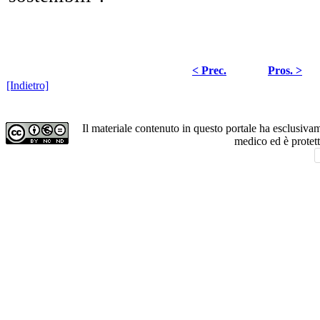
< Prec.
Pros. >
[Indietro]
Il materiale contenuto in questo portale ha esclusiv
medico ed è protet