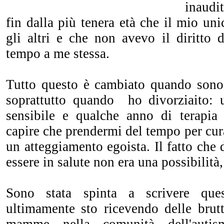
inaudi
fin dalla più tenera età che il mio uni
gli altri e che non avevo il diritto 
tempo a me stessa.
Tutto questo è cambiato quando son
soprattutto quando ho divorziaito: 
sensibile e qualche anno di terapia
capire che prendermi del tempo per cur
un atteggiamento egoista. Il fatto che 
essere in salute non era una possibilità
Sono stata spinta a scrivere ques
ultimamente sto ricevendo delle brutt