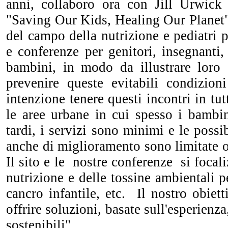
anni, collaboro ora con Jill Urwick 
"Saving Our Kids, Healing Our Planet"
del campo della nutrizione e pediatri 
e conferenze per genitori, insegnanti, 
bambini, in modo da illustrare loro 
prevenire queste evitabili condizioni
intenzione tenere questi incontri in tu
le aree urbane in cui spesso i bambin
tardi, i servizi sono minimi e le possi
anche di miglioramento sono limitate o 
Il sito e le nostre conferenze si focal
nutrizione e delle tossine ambiental
cancro infantile, etc. Il nostro obiet
offrire soluzioni, basate sull'esperienza
sostenibili".