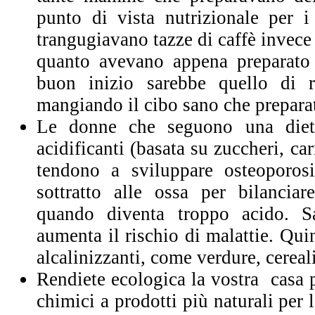
punto di vista nutrizionale per i 
trangugiavano tazze di caffè invece
quanto avevano appena preparato 
buon inizio sarebbe quello di ri
mangiando il cibo sano che preparat
Le donne che seguono una dieta
acidificanti (basata su zuccheri, car
tendono a sviluppare osteoporosi
sottratto alle ossa per bilancia
quando diventa troppo acido. S
aumenta il rischio di malattie. Qui
alcalinizzanti, come verdure, cereali 
Rendiete ecologica la vostra casa 
chimici a prodotti più naturali per l