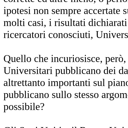
ipotesi non sempre accertate su
molti casi, i risultati dichiara
ricercatori conosciuti, Universi
Quello che incuriosisce, però,
Universitari pubblicano dei dati
altrettanto importanti sul piano
pubblicano sullo stesso argom
possibile?