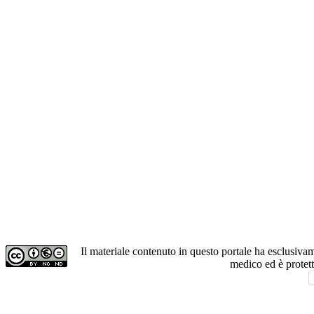
Il materiale contenuto in questo portale ha esclusiv
medico ed è protet