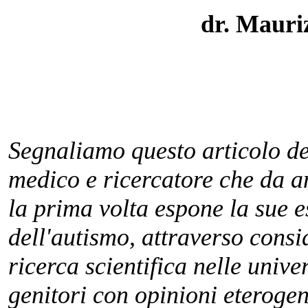
dr. Mauri
Segnaliamo questo articolo de
medico e ricercatore che da a
la prima volta espone la sue 
dell'autismo, attraverso consi
ricerca scientifica nelle univer
genitori con opinioni eterogene