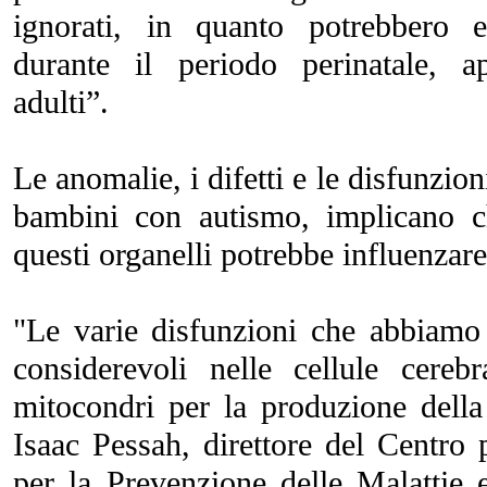
ignorati, in quanto potrebbero e
durante il periodo perinatale, a
adulti”.
Le anomalie, i difetti e le disfunzio
bambini con autismo, implicano ch
questi organelli potrebbe influenzare
"Le varie disfunzioni che abbiamo
considerevoli nelle cellule cereb
mitocondri per la produzione della 
Isaac Pessah, direttore del Centro 
per la Prevenzione delle Malattie 