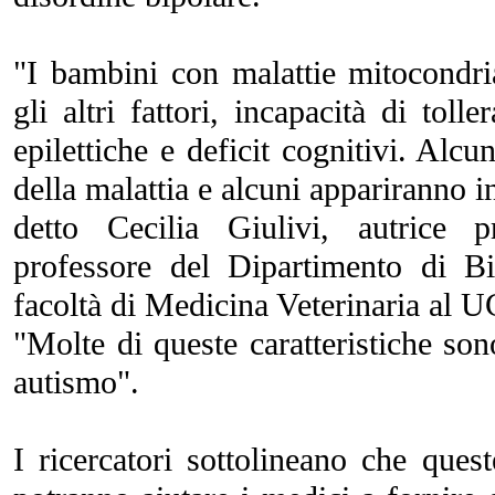
"I bambini con malattie mitocondria
gli altri fattori, incapacità di toller
epilettiche e deficit cognitivi. Alc
della malattia e alcuni appariranno i
detto Cecilia Giulivi, autrice p
professore del Dipartimento di Bi
facoltà di Medicina Veterinaria al 
"Molte di queste caratteristiche so
autismo".
I ricercatori sottolineano che ques