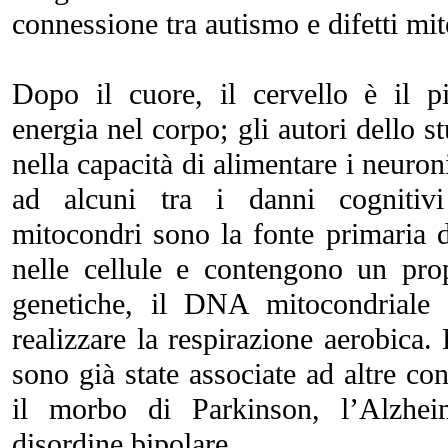
connessione tra autismo e difetti mit
Dopo il cuore, il cervello è il 
energia nel corpo; gli autori dello 
nella capacità di alimentare i neuron
ad alcuni tra i danni cognitivi 
mitocondri sono la fonte primaria d
nelle cellule e contengono un prop
genetiche, il DNA mitocondriale
realizzare la respirazione aerobica.
sono già state associate ad altre c
il morbo di Parkinson, l’Alzheim
disordine bipolare.