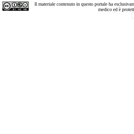
Il materiale contenuto in questo portale ha esclusiv
medico ed è protet