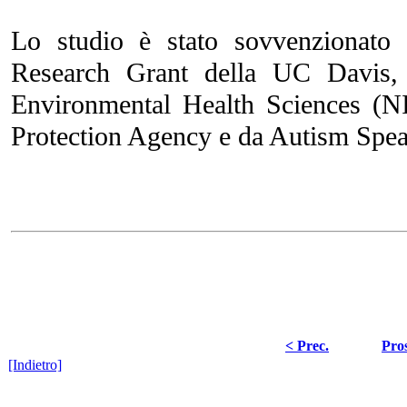
Lo studio è stato sovvenzionato 
Research Grant della UC Davis, d
Environmental Health Sciences (N
Protection Agency e da Autism Spea
< Prec.
Pros
[Indietro]