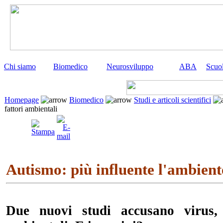
Chi siamo
Biomedico
Neurosviluppo
ABA
Scuo
Homepage
Biomedico
Studi e articoli scientifici
fattori ambientali
Autismo: più influente l'ambient
Due nuovi studi accusano virus,