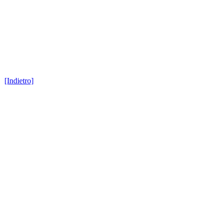
[Indietro]