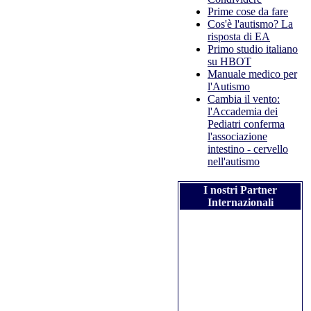
Prime cose da fare
Cos'è l'autismo? La
risposta di EA
Primo studio italiano
su HBOT
Manuale medico per
l'Autismo
Cambia il vento:
l'Accademia dei
Pediatri conferma
l'associazione
intestino - cervello
nell'autismo
I nostri Partner
Internazionali