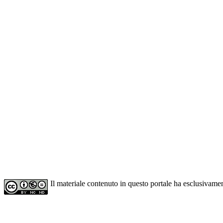
Il materiale contenuto in questo portale ha esclusivame