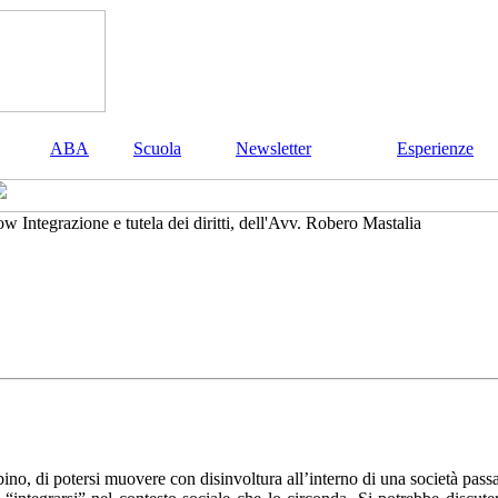
ABA
Scuola
Newsletter
Esperienze
Integrazione e tutela dei diritti, dell'Avv. Robero Mastalia
mbino, di potersi muovere con disinvoltura all’interno di una società pass