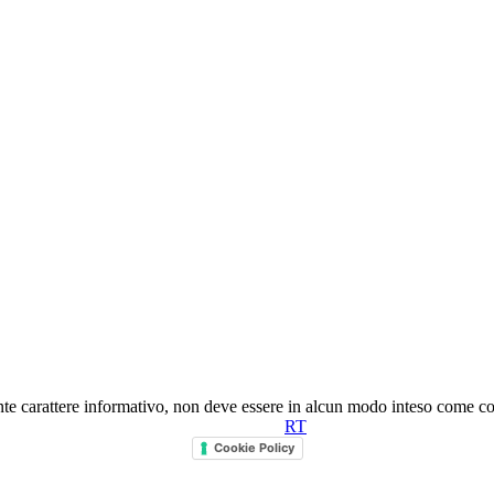
nte carattere informativo, non deve essere in alcun modo inteso come co
RT
Cookie Policy