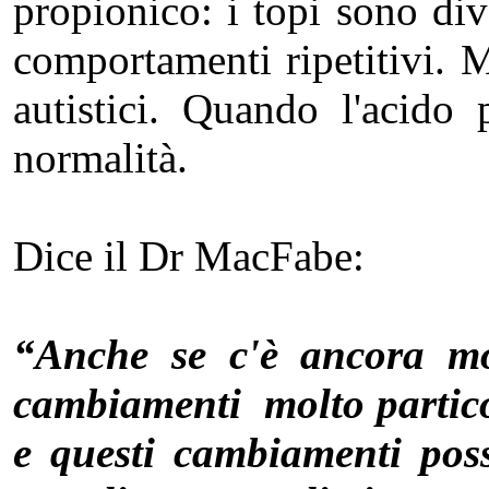
propionico: i topi sono dive
comportamenti ripetitivi. 
autistici. Quando l'acido
normalità.
Dice il Dr MacFabe:
“Anche se c'è ancora mol
cambiamenti molto particol
e questi cambiamenti pos