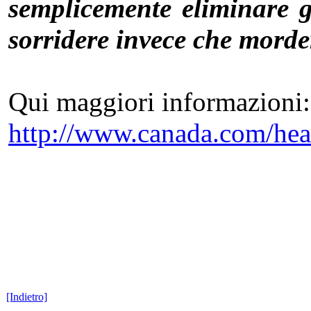
semplicemente eliminare g
sorridere invece che morde
Qui maggiori informazioni:
http://www.canada.com/he
[Indietro]