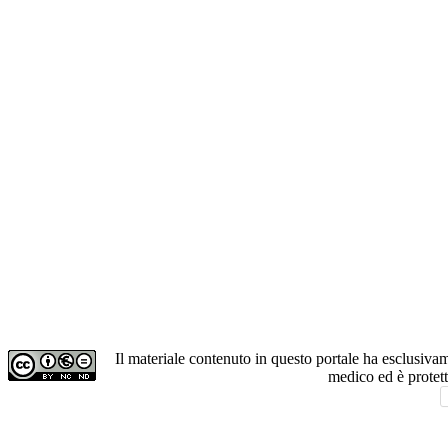
Il materiale contenuto in questo portale ha esclusiv
medico ed è protet