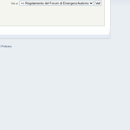
Vai a:
 Policies