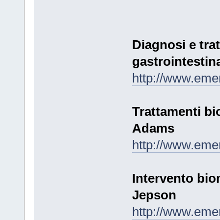
Diagnosi e tra
gastrointestin
http://www.eme
Trattamenti bi
Adams
http://www.eme
Intervento bio
Jepson
http://www.eme