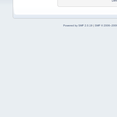
Dim
Powered by SMF 2.0.19
|
SMF © 2006–2009