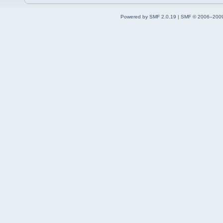
Powered by SMF 2.0.19
|
SMF © 2006–2009