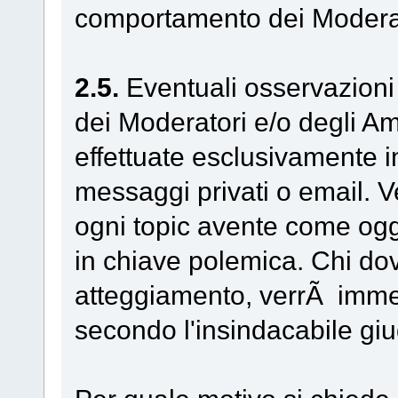
comportamento dei Moderat
2.5.
Eventuali osservazioni 
dei Moderatori e/o degli A
effettuate esclusivamente in
messaggi privati o email.
ogni topic avente come ogg
in chiave polemica. Chi dov
atteggiamento, verrÃ imme
secondo l'insindacabile giu