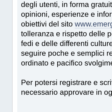
degli utenti, in forma gratu
opinioni, esperienze e inform
obiettivi del sito
www.emerg
tolleranza e rispetto delle 
fedi e delle differenti cultu
seguire poche e semplici re
ordinato e pacifico svolgim
Per potersi registrare e sc
necessario approvare in ogn