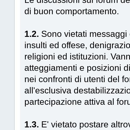
di buon comportamento.
1.2.
Sono vietati messaggi c
insulti ed offese, denigraz
religioni ed istituzioni. Va
atteggiamenti e posizioni d
nei confronti di utenti del 
all'esclusiva destabilizzaz
partecipazione attiva al fo
1.3.
E' vietato postare altro