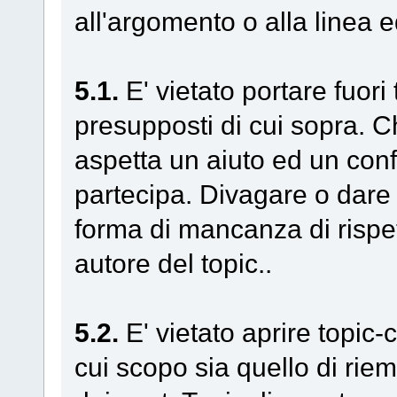
all'argomento o alla linea 
5.1.
E' vietato portare fuori
presupposti di cui sopra. Ch
aspetta un aiuto ed un confr
partecipa. Divagare o dare 
forma di mancanza di rispet
autore del topic..
5.2.
E' vietato aprire topic-c
cui scopo sia quello di rie