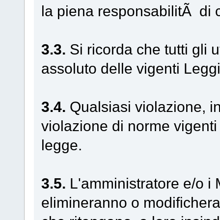
la piena responsabilitÃ di chi
3.3.
Si ricorda che tutti gli 
assoluto delle vigenti Leggi
3.4.
Qualsiasi violazione, i
violazione di norme vigenti
legge.
3.5.
L'amministratore e/o i 
elimineranno o modifichera