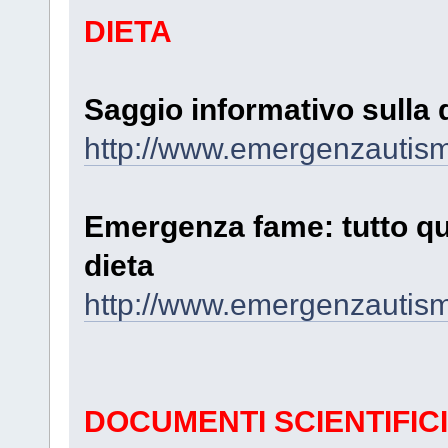
DIETA
Saggio informativo sulla 
http://www.emergenzautism
Emergenza fame: tutto qu
dieta
http://www.emergenzautism
DOCUMENTI SCIENTIFIC