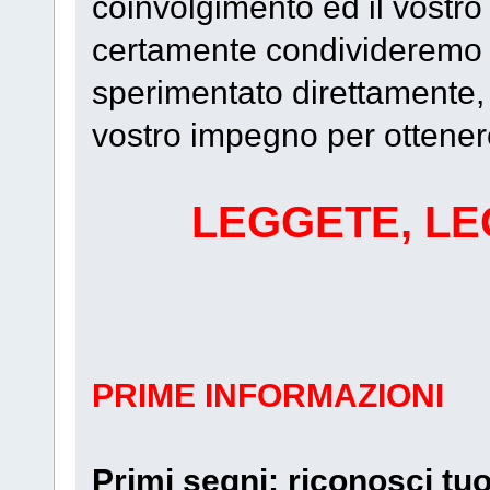
coinvolgimento ed il vostr
certamente condivideremo
sperimentato direttamente, 
vostro impegno per ottenere 
LEGGETE, LE
PRIME INFORMAZIONI
Primi segni: riconosci tuo