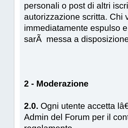
personali o post di altri iscr
autorizzazione scritta. Chi
immediatamente espulso e
sarÃ messa a disposizione 
2 - Moderazione
2.0.
Ogni utente accetta lâ
Admin del Forum per il contr
regolamento.