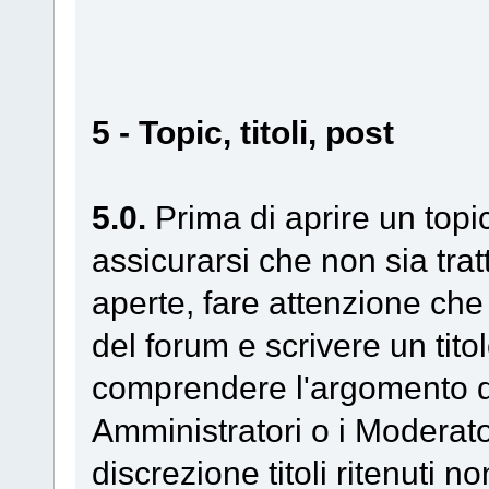
5 - Topic, titoli, post
5.0.
Prima di aprire un top
assicurarsi che non sia trat
aperte, fare attenzione che
del forum e scrivere un tito
comprendere l'argomento de
Amministratori o i Moderato
discrezione titoli ritenuti n