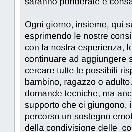
saranno ponderate e consa
Ogni giorno, insieme, qui s
esprimendo le nostre consi
con la nostra esperienza, 
continuare ad aggiungere 
cercare tutte le possibili r
bambino, ragazzo o adulto
domande tecniche, ma anche 
supporto che ci giungono, 
percorso un sostegno emoti
della condivisione delle co