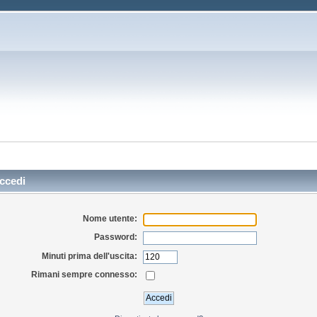
ccedi
Nome utente:
Password:
Minuti prima dell'uscita:
Rimani sempre connesso: