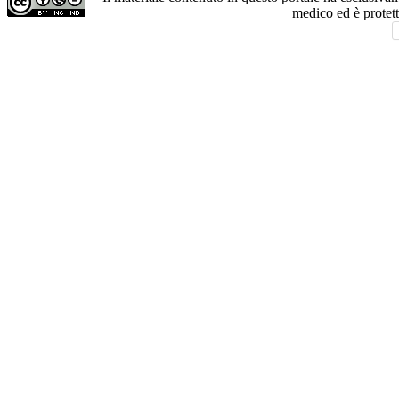
medico ed è protet