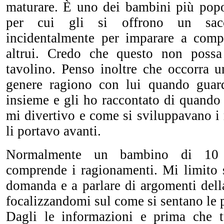
maturare. È uno dei bambini più popol
per cui gli si offrono un sacc
incidentalmente per imparare a comp
altrui. Credo che questo non possa
tavolino. Penso inoltre che occorra u
genere ragiono con lui quando guard
insieme e gli ho raccontato di quando
mi divertivo e come si sviluppavano i
li portavo avanti.
Normalmente un bambino di 10
comprende i ragionamenti. Mi limito s
domanda e a parlare di argomenti dell
focalizzandomi sul come si sentano le 
Dagli le informazioni e prima che t