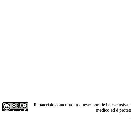
Il materiale contenuto in questo portale ha esclusiv
medico ed è protet