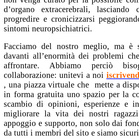
d’organo extracerebrali, lasciando
progredire e cronicizzarsi peggiorand
sintomi neuropsichiatrici.
Facciamo del nostro meglio, ma è 
davanti all’enormità dei problemi ch
affrontare. Abbiamo perciò bis
collaborazione: unitevi a noi
iscriven
, una piazza virtuale che mette a dispo
in forma gratuita uno spazio per la c
scambio di opinioni, esperienze e in
migliorare la vita dei nostri ragazzi
appoggio e supporto, non solo dai fond
da tutti i membri del sito e siamo sicuri