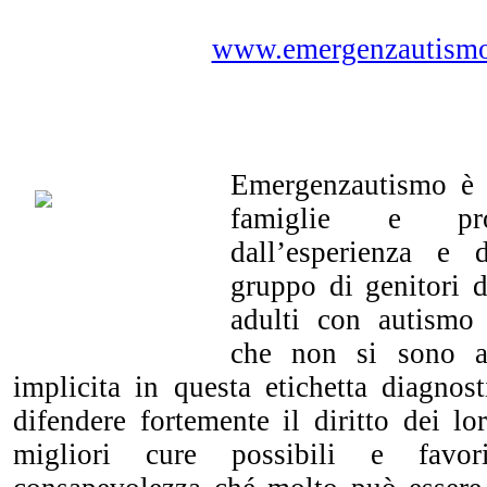
www.emergenzautismo
Emergenzautismo è u
famiglie e prof
dall’esperienza e 
gruppo di genitori d
adulti con autismo e
che non si sono ar
implicita in questa etichetta diagnos
difendere fortemente il diritto dei lor
migliori cure possibili e favo