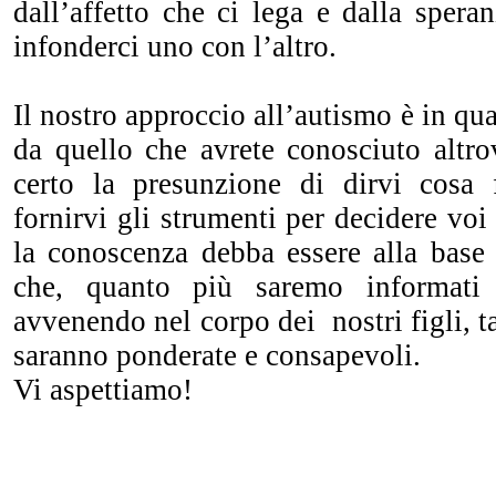
dall’affetto che ci lega e dalla sper
infonderci uno con l’altro.
Il nostro approccio all’autismo è in qu
da quello che avrete conosciuto alt
certo la presunzione di dirvi cosa 
fornirvi gli strumenti per decidere voi
la conoscenza debba essere alla base 
che, quanto più saremo informati
avvenendo nel corpo dei nostri figli, t
saranno ponderate e consapevoli.
Vi aspettiamo!