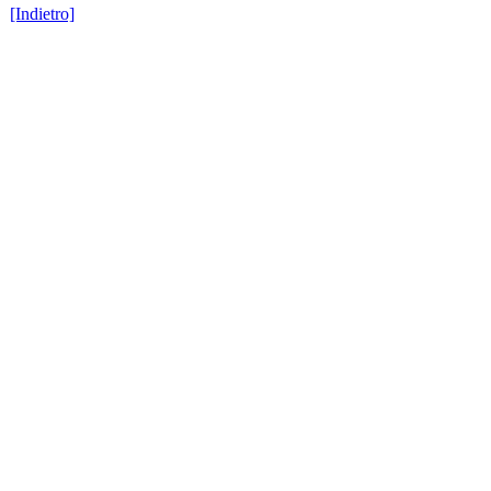
[Indietro]