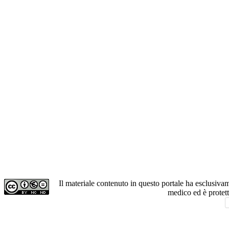
Il materiale contenuto in questo portale ha esclusiv
medico ed è protet