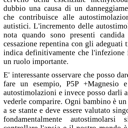
dubbio una causa di un danneggiame
che contribuisce alle autostimolazio
autistici. L'incremento delle autostimo
nota quando sono presenti candida 
cessazione repentina con gli adeguati t
indica definitivamente che l'infezione 
un ruolo importante.
E' interessante osservare che posso da
fare un esempio, P5P +Magnesio e 
autostimolazioni e invece posso darli 
vederle comparire. Ogni bambino è un
a se stante e deve essere valutato sin
fondamentalmente autostimolars