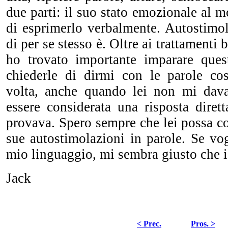
due parti: il suo stato emozionale al m
di esprimerlo verbalmente. Autostimol
di per se stesso è. Oltre ai trattamenti 
ho trovato importante imparare ques
chiederle di dirmi con le parole co
volta, anche quando lei non mi dava
essere considerata una risposta dirett
provava. Spero sempre che lei possa co
sue autostimolazioni in parole. Se vog
mio linguaggio, mi sembra giusto che i
Jack
< Prec.
Pros. >