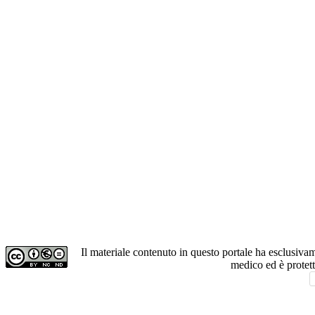
Il materiale contenuto in questo portale ha esclusiv
medico ed è protet