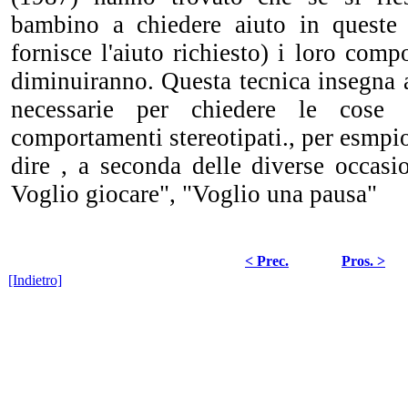
bambino a chiedere aiuto in queste 
fornisce l'aiuto richiesto) i loro comp
diminuiranno. Questa tecnica insegna a
necessarie per chiedere le cose s
comportamenti stereotipati., per esmpio
dire , a seconda delle diverse occasi
Voglio giocare", "Voglio una pausa"
< Prec.
Pros. >
[Indietro]