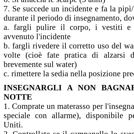
7. Se succede un incidente e fa la pipì
durante il periodo di insegnamento, do
a. fargli pulire il corpo, i vestiti 
avvenuto l'incidente
b. fargli rivedere il corretto uso del wa
volte (cioè fate pratica di alzarsi 
brevemente sul water)
c. rimettere la sedia nella posizione pr
INSEGNARGLI A NON BAGNAR
NOTTE
1. Comprate un materasso per l'insegn
speciale con allarme), disponibile p
Uniti.