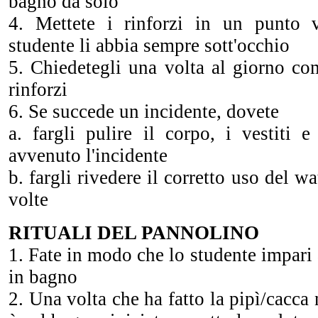
bagno da solo
4. Mettete i rinforzi in un punto v
studente li abbia sempre sott'occhio
5. Chiedetegli una volta al giorno co
rinforzi
6. Se succede un incidente, dovete
a. fargli pulire il corpo, i vestiti 
avvenuto l'incidente
b. fargli rivedere il corretto uso del wa
volte
RITUALI DEL PANNOLINO
1. Fate in modo che lo studente impari 
in bagno
2. Una volta che ha fatto la pipì/cacca