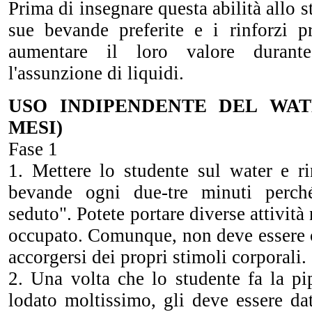
Prima di insegnare questa abilità allo st
sue bevande preferite e i rinforzi p
aumentare il loro valore durant
l'assunzione di liquidi.
USO INDIPENDENTE DEL WAT
MESI)
Fase 1
1. Mettere lo studente sul water e ri
bevande ogni due-tre minuti perch
seduto". Potete portare diverse attività
occupato. Comunque, non deve essere 
accorgersi dei propri stimoli corporali.
2. Una volta che lo studente fa la pi
lodato moltissimo, gli deve essere da