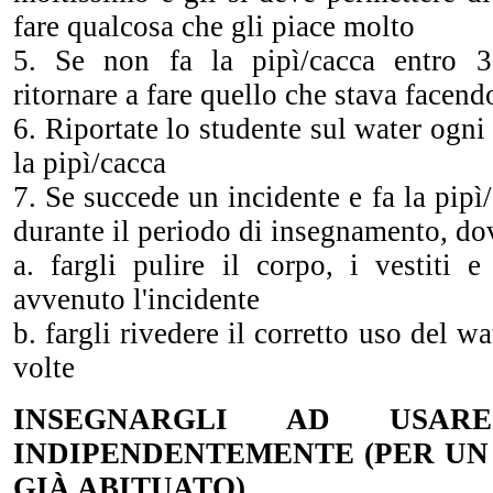
fare qualcosa che gli piace molto
5. Se non fa la pipì/cacca entro 30
ritornare a fare quello che stava facen
6. Riportate lo studente sul water ogni
la pipì/cacca
7. Se succede un incidente e fa la pipì
durante il periodo di insegnamento, do
a. fargli pulire il corpo, i vestiti 
avvenuto l'incidente
b. fargli rivedere il corretto uso del wa
volte
INSEGNARGLI AD USA
INDIPENDENTEMENTE (PER UN
GIÀ ABITUATO)