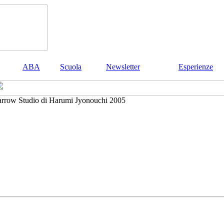
ABA
Scuola
Newsletter
Esperienze
Studio di Harumi Jyonouchi 2005