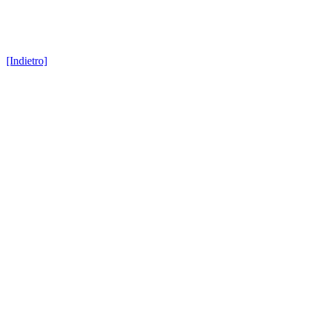
[Indietro]