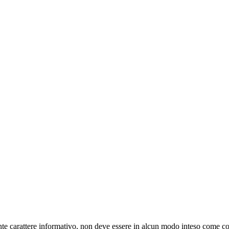
nte carattere informativo, non deve essere in alcun modo inteso come co