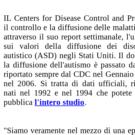
IL Centers for Disease Control and Pr
il controllo e la diffusione delle malatt
attraverso il suo report settimanale, l
sui valori della diffusione dei dis
autistico (ASD) negli Stati Uniti. Il 
la diffusione dell'autismo è passato 
riportato sempre dal CDC nel Gennaio 
nel 2006. Si tratta di dati ufficiali, 
nati nel 1992 e nel 1994 che potete 
pubblica
l'intero studio
.
"Siamo veramente nel mezzo di una e