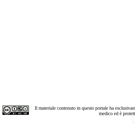
Il materiale contenuto in questo portale ha esclusiv
medico ed è protet