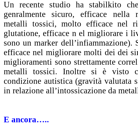
Un recente studio ha stabilkito c
genralmente sicuro, efficace nella 
metalli tossici, molto efficace nel ris
glutatione, efficace n el migliorare i li
sono un marker dell’infiammazione).
efficace nel migliorare molti dei dei s
miglioramenti sono strettamente correla
metalli tossici. Inoltre si è visto 
condizione autistica (gravità valutata 
in relazione all’intossicazione da metall
E ancora…..