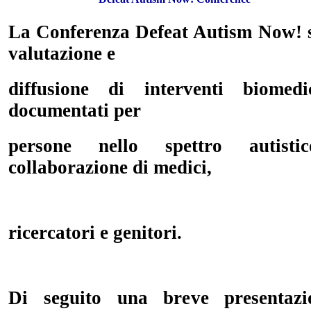
La Conferenza Defeat Autism Now! si
valutazione e
diffusione
di interventi biomedic
documentati per
persone nello spettro autisti
collaborazione di medici,
ricercatori e genitori.
Di seguito una breve presentazi