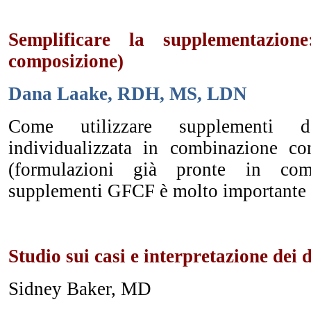
Semplificare la supplementazion
composizione)
Dana Laake, RDH, MS, LDN
Come utilizzare supplementi da
individualizzata in combinazione 
(formulazioni già pronte in comm
supplementi GFCF è molto importante n
Studio sui casi e interpretazione dei 
Sidney Baker, MD