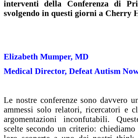
interventi della Conferenza di Pr
svolgendo in questi giorni a Cherry H
Elizabeth Mumper, MD
Medical Director, Defeat Autism No
Le nostre conferenze sono
davvero un
ammessi solo relatori, ricercatori e c
argomentazioni inconfutabili. Que
scelte secondo un criterio: chiediamo 