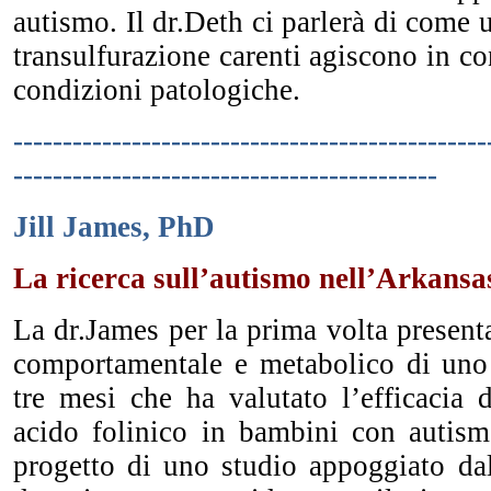
autismo. Il dr.Deth ci parlerà di come 
transulfurazione carenti agiscono in co
condizioni patologiche.
------------------------------------------------
-------------------------------------------
Jill James, PhD
La ricerca sull’autismo nell’Arkansa
La dr.James per la prima volta presenta
comportamentale e metabolico di uno
tre mesi che ha valutato l’efficacia 
acido folinico in bambini con autismo
progetto di uno studio appoggiato da