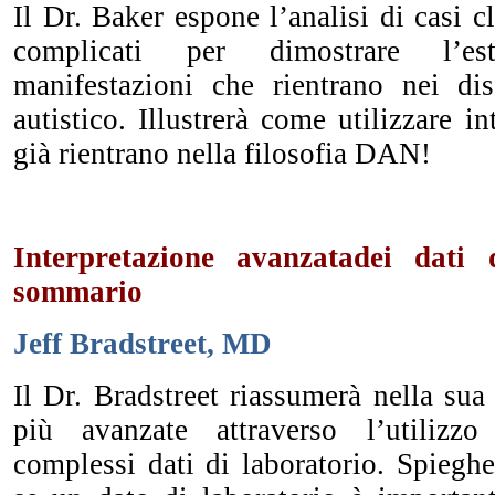
Il Dr. Baker espone l’analisi di casi c
complicati per dimostrare l’es
manifestazioni che rientrano nei dis
autistico. Illustrerà come utilizzare i
già rientrano nella filosofia DAN!
Interpretazione avanzatadei dati 
sommario
Jeff Bradstreet, MD
Il Dr. Bradstreet riassumerà
nella sua 
più avanzate attraverso l’utilizzo 
complessi dati di laboratorio. Spiegh