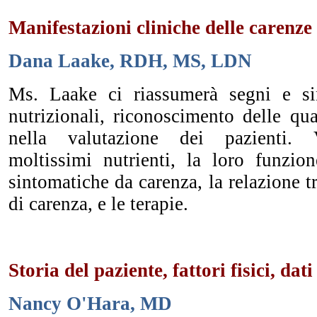
Manifestazioni cliniche delle carenze
Dana Laake, RDH, MS, LDN
Ms. Laake ci riassumerà segni e si
nutrizionali, riconoscimento delle qua
nella valutazione dei pazienti. V
moltissimi nutrienti, la loro funzion
sintomatiche da carenza, la relazione tr
di carenza, e le terapie.
Storia del paziente, fattori fisici, dat
Nancy O'Hara, MD