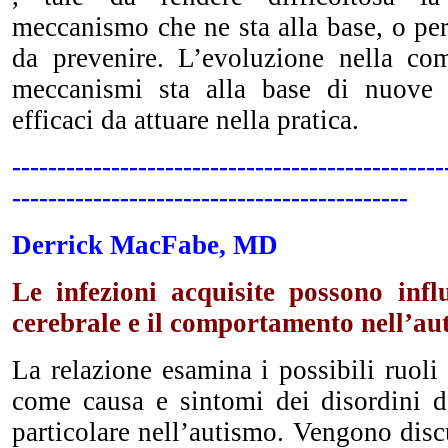
meccanismo che ne sta alla base, o pe
da prevenire. L’evoluzione nella co
meccanismi sta alla base di nuove 
efficaci da attuare nella pratica.
------------------------------------------------
--------------------------------------------
Derrick MacFabe, MD
Le infezioni acquisite possono
infl
cerebrale e il comportamento nell’au
La relazione esamina i possibili ruoli 
come causa e sintomi dei disordini d
particolare nell’autismo. Vengono discu