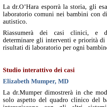
La dr.O’Hara esporrà la storia, gli esam
laboratorio comuni nei bambini con di
autistico.
Riassumerà dei casi clinici, e 
determinare gli interventi e priorità di
risultati di laboratorio per ogni bambin
Studio interattivo dei
casi
Elizabeth Mumper, MD
La dr.Mumper dimostrerà in che mod
solo aspetto del quadro clinico del