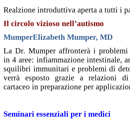
Realzione introduttiva aperta a tutti i p
Il circolo vizioso nell’autismo
MumperElizabeth Mumper, MD
La Dr. Mumper affronterà i problemi c
in 4 aree: infiammazione intestinale, 
squilibri immunitari e problemi di deto
verrà esposto grazie a relazioni di
cartaceo in preparazione per applicazio
Seminari essenziali per i medici