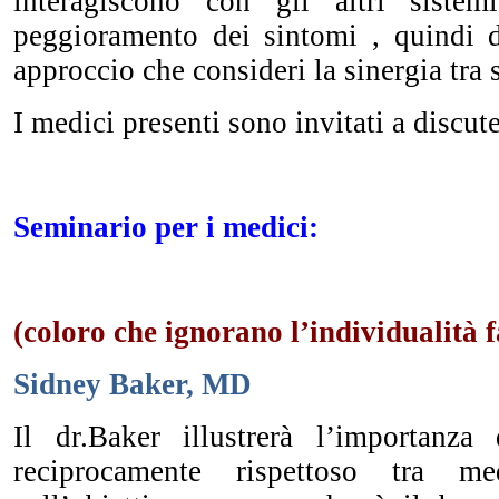
interagiscono con gli altri siste
peggioramento dei sintomi ,
quindi d
approccio che consideri la sinergia tra 
I medici presenti sono invitati a discute
Seminario per i medici:
(coloro che ignorano l’individualità f
Sidney Baker, MD
Il dr.Baker illustrerà l’importanza
reciprocamente rispettoso tra medic