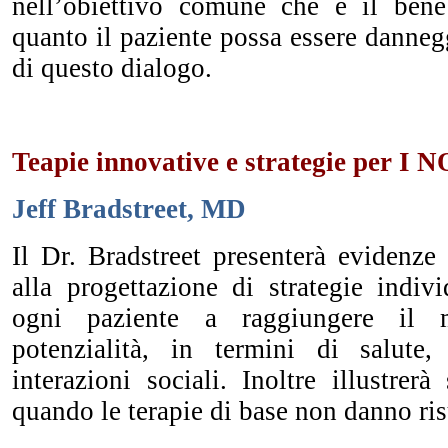
nell’obiettivo comune che è il ben
quanto il paziente possa essere danne
di questo dialogo.
Teapie innovative e strategie per I 
Jeff Bradstreet, MD
Il Dr. Bradstreet presenterà evidenze
alla progettazione di strategie indivi
ogni paziente a raggiungere il 
potenzialità, in termini di salute,
interazioni sociali. Inoltre illustrerà 
quando le terapie di base non danno risu