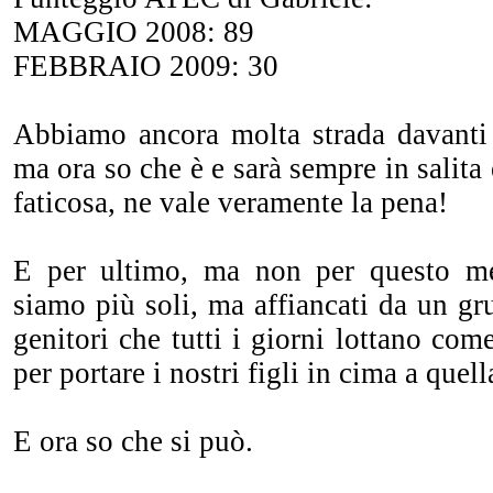
MAGGIO 2008: 89
FEBBRAIO 2009: 30
Abbiamo ancora molta strada davanti 
ma ora so che è e sarà sempre in salita e
faticosa, ne vale veramente la pena!
E per ultimo, ma non per questo m
siamo più soli, ma affiancati da un g
genitori che tutti i giorni lottano com
per portare i nostri figli in cima a quell
E ora so che si può.