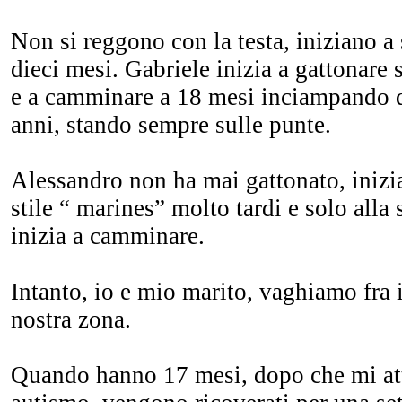
Non si reggono con la testa, iniziano a 
dieci mesi. Gabriele inizia a gattonare 
e a camminare a 18 mesi inciampando d
anni, stando sempre sulle punte.
Alessandro non ha mai gattonato, inizia
stile “ marines” molto tardi e solo alla
inizia a camminare.
Intanto, io e mio marito, vaghiamo fra i
nostra zona.
Quando hanno 17 mesi, dopo che mi att