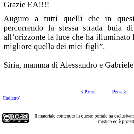
Grazie EA!!!!
Auguro a tutti quelli che in que
percorrendo la stessa strada buia di
all’orizzonte la luce che ha illuminato
migliore quella dei miei figli”.
Siria, mamma di Alessandro e Gabriele
< Prec.
Pros. >
[Indietro]
Il materiale contenuto in questo portale ha esclusiv
medico ed è protet