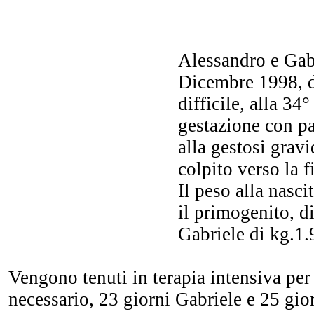
Alessandro e Gab
Dicembre 1998, 
difficile, alla 34
gestazione con p
alla gestosi grav
colpito verso la f
Il peso alla nasci
il primogenito, di
Gabriele di kg.1.
Vengono tenuti in terapia intensiva per
necessario, 23 giorni Gabriele e 25 gio