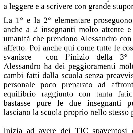
a leggere e a scrivere con grande stupor
La 1° e la 2° elementare proseguono
anche a 2 insegnanti molto attente e 
umanità che prendono Alessandro con 
affetto. Poi anche qui come tutte le cos
svanisce con l’inizio della 3° 
Alessandro ha dei peggioramenti molt
cambi fatti dalla scuola senza preavvi
personale poco preparato ad affront
equilibrio raggiunto con tanta fa
bastasse pure le due insegnanti p
lasciano la scuola proprio nello stesso 
Inizia ad avere dei TIC spaventosi 