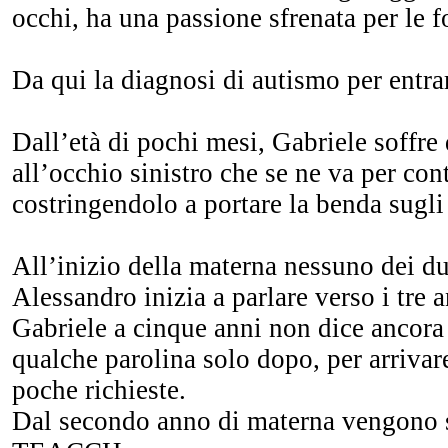
occhi, ha una passione sfrenata per le f
Da qui la diagnosi di autismo per entr
Dall’età di pochi mesi, Gabriele soffre
all’occhio sinistro che se ne va per con
costringendolo a portare la benda sugli
All’inizio della materna nessuno dei du
Alessandro inizia a parlare verso i tre
Gabriele a cinque anni non dice ancora 
qualche parolina solo dopo, per arrivare
poche richieste.
Dal secondo anno di materna vengono s