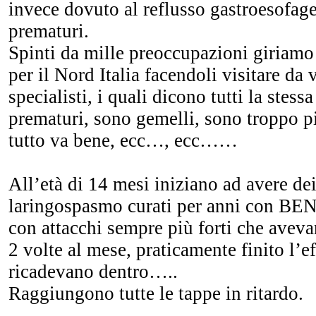
invece dovuto al reflusso gastroesofage
prematuri.
Spinti da mille preoccupazioni giriamo 
per il Nord Italia facendoli visitare da 
specialisti, i quali dicono tutti la stess
prematuri, sono gemelli, sono troppo pi
tutto va bene, ecc…, ecc……
All’età di 14 mesi iniziano ad avere dei 
laringospasmo curati per anni con 
con attacchi sempre più forti che avev
2 volte al mese, praticamente finito l’ef
ricadevano dentro…..
Raggiungono tutte le tappe in ritardo.