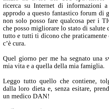
ricerca su Internet di informazioni
approdo a questo fantastico forum di g
non solo posso fare qualcosa per i T
che posso migliorare lo stato di salute 
tutto e tutti ti dicono che praticamente
c’è cura.
Quel giorno per me ha segnato una sv
mia vita e a quella della mia famiglia.
Leggo tutto quello che contiene, tol
dalla loro dieta e, senza esitare, pr
un medico DAN!