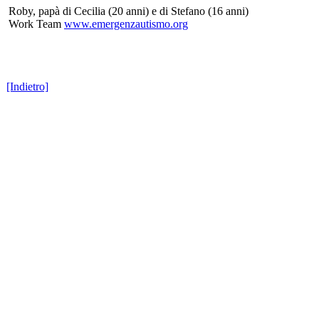
Roby, papà di Cecilia (20 anni) e di Stefano (16 anni)
Work Team
www.emergenzautismo.org
[Indietro]