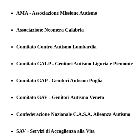
AMA - Associazione Missione Autismo
Associazione Neomera Calabria
Comitato Contro Autismo Lombardia
Comitato GALP - Genitori Autismo Liguria e Piemonte
Comitato GAP - Genitori Autismo Puglia
Comitato GAV - Genitori Autismo Veneto
Confederazione Nazionale C.A.S.A. Alleanza Autismo
SAV - Servizi di Accoglienza alla Vita