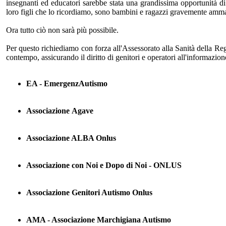
insegnanti ed educatori sarebbe stata una grandissima opportunità di 
loro figli che lo ricordiamo, sono bambini e ragazzi gravemente amma
Ora tutto ciò non sarà più possibile.
Per questo richiediamo con forza all'Assessorato alla Sanità della Reg
contempo, assicurando il diritto di genitori e operatori all'informazion
EA - EmergenzAutismo
Associazione Agave
Associazione ALBA Onlus
Associazione con Noi e Dopo di Noi - ONLUS
Associazione Genitori Autismo Onlus
AMA - Associazione Marchigiana Autismo