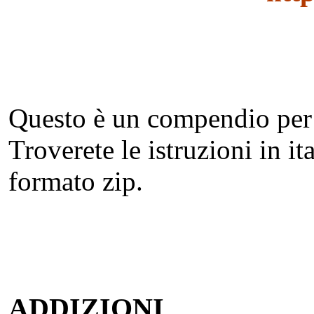
Questo è un compendio per l
Troverete le istruzioni in it
formato zip.
ADDIZIONI