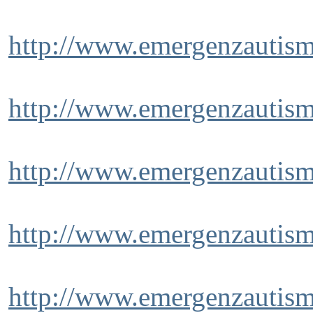
http://www.emergenzautism
http://www.emergenzautism
http://www.emergenzautism
http://www.emergenzautism
http://www.emergenzautismo