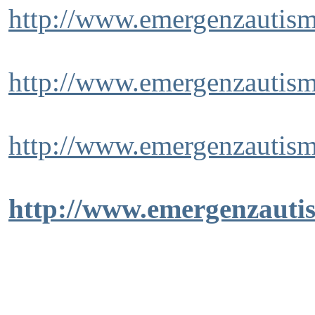
http://www.emergenzautism
http://www.emergenzautism
http://www.emergenzautism
http://www.emergenzautis