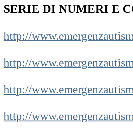
SERIE DI NUMERI E 
http://www.emergenzautism
http://www.emergenzautism
http://www.emergenzautism
http://www.emergenzautism