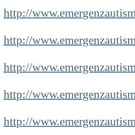
http://www.emergenzautism
http://www.emergenzautism
http://www.emergenzautism
http://www.emergenzautism
http://www.emergenzautism