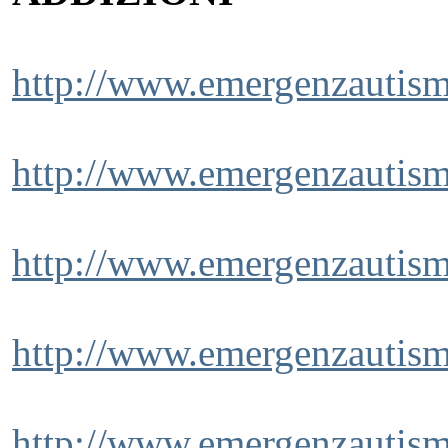
http://www.emergenzautismo
http://www.emergenzautism
http://www.emergenzautism
http://www.emergenzautism
http://www.emergenzautism