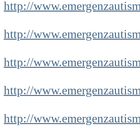
http://www.emergenzautismo
http://www.emergenzautism
http://www.emergenzautism
http://www.emergenzautism
http://www.emergenzautism