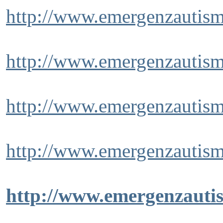
http://www.emergenzautism
http://www.emergenzautism
http://www.emergenzautism
http://www.emergenzautism
http://www.emergenzautis