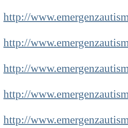
http://www.emergenzautism
http://www.emergenzautism
http://www.emergenzautism
http://www.emergenzautism
http://www.emergenzautismo