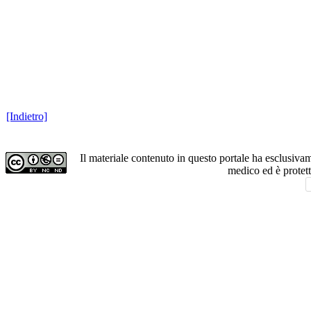
[Indietro]
Il materiale contenuto in questo portale ha esclusiv
medico ed è protet