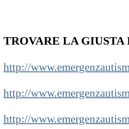
TROVARE LA GIUSTA
http://www.emergenzautismo
http://www.emergenzautismo
http://www.emergenzautism