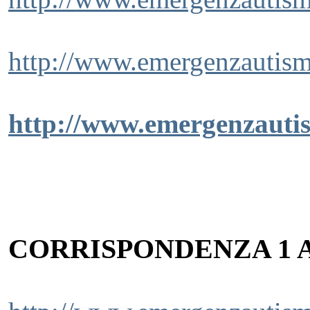
http://www.emergenzautism
http://www.emergenzautis
CORRISPONDENZA 1 A