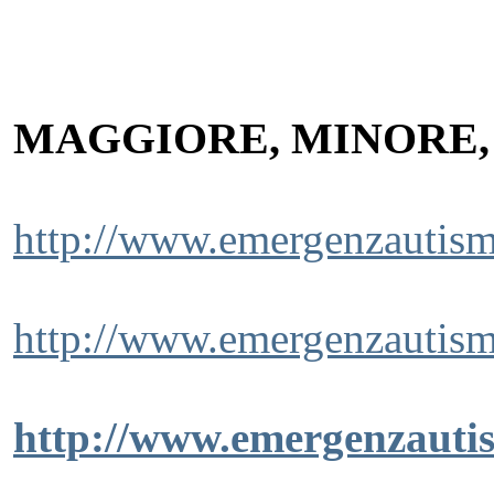
MAGGIORE, MINORE,
http://www.emergenzautism
http://www.emergenzautism
http://www.emergenzauti