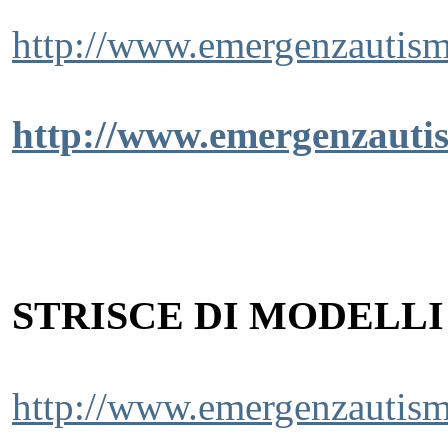
http://www.emergenzautism
http://www.emergenzautis
STRISCE DI MODELLI
http://www.emergenzautismo