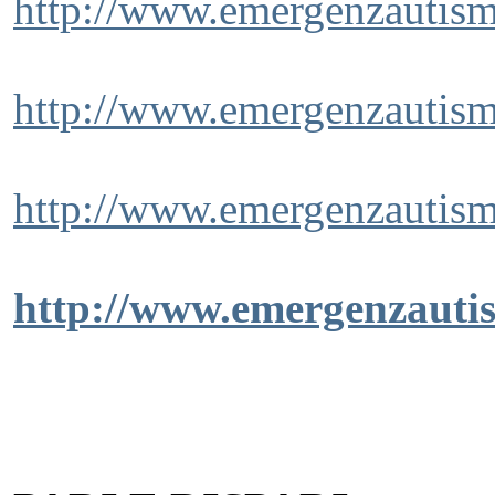
http://www.emergenzautism
http://www.emergenzautism
http://www.emergenzautism
http://www.emergenzautis