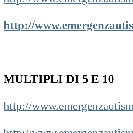
http://www.emergenzauti
MULTIPLI DI 5 E 10
http://www.emergenzautismo
http://www.emergenzautism