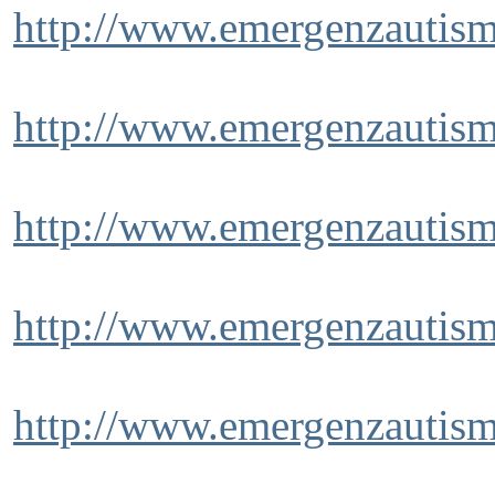
http://www.emergenzautismo
http://www.emergenzautism
http://www.emergenzautism
http://www.emergenzautism
http://www.emergenzautism