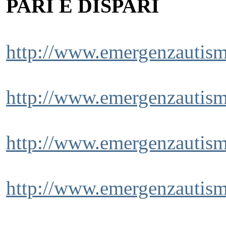
PARI E DISPARI
http://www.emergenzautismo
http://www.emergenzautism
http://www.emergenzautismo
http://www.emergenzautismo