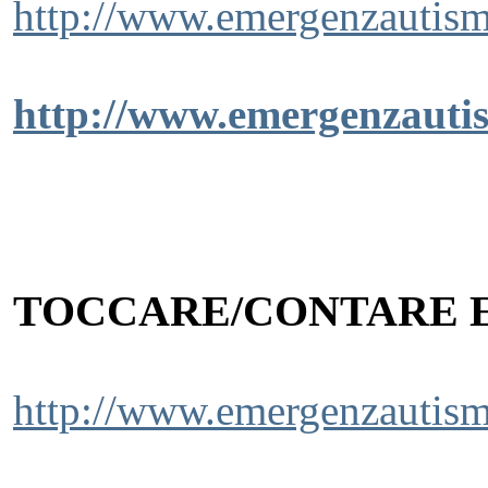
http://www.emergenzautism
http://www.emergenzautis
TOCCARE/CONTARE E 
http://www.emergenzautismo