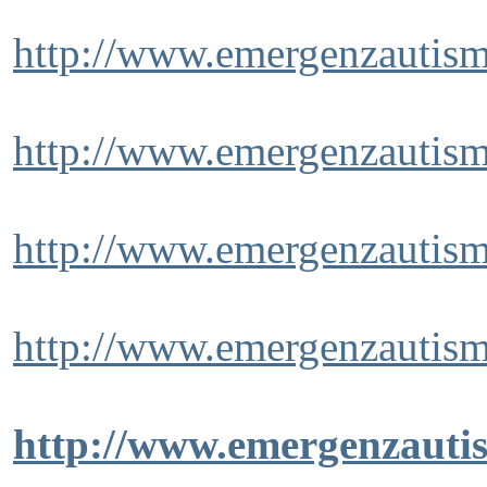
http://www.emergenzautismo
http://www.emergenzautismo
http://www.emergenzautismo
http://www.emergenzautismo
http://www.emergenzautism