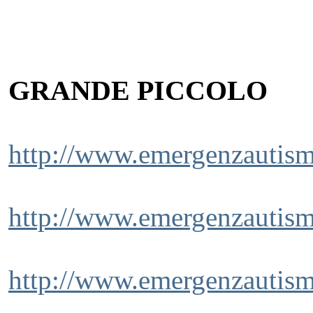
GRANDE PICCOLO
http://www.emergenzautismo
http://www.emergenzautism
http://www.emergenzautism