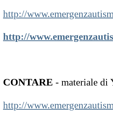
http://www.emergenzautismo
http://www.emergenzautis
CONTARE
- materiale di 
http://www.emergenzautismo