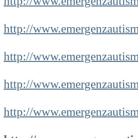
http://www.emergenzautism
http://www.emergenzautism
http://www.emergenzautism
http://www.emergenzautism
http://www.emergenzautism