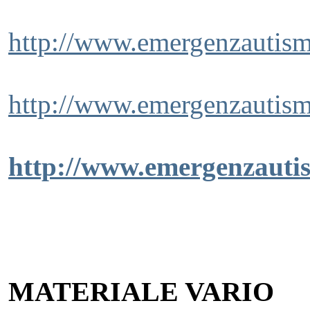
http://www.emergenzautismo
http://www.emergenzautism
http://www.emergenzautis
MATERIALE VARIO