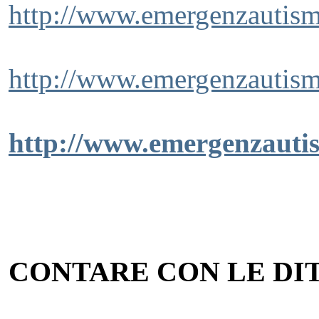
http://www.emergenzautism
http://www.emergenzautism
http://www.emergenzautis
CONTARE CON LE DI