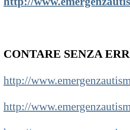
http://www.emergenzauti
CONTARE SENZA ERR
http://www.emergenzautismo
http://www.emergenzautism