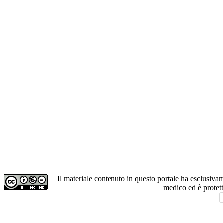
Il materiale contenuto in questo portale ha esclusiv
medico ed è protet