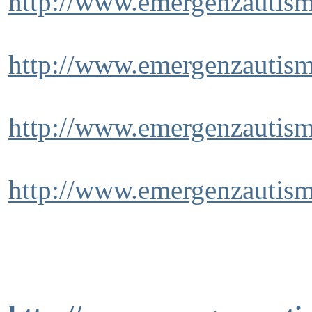
http://www.emergenzautism
http://www.emergenzautism
http://www.emergenzautism
http://www.emergenzautism