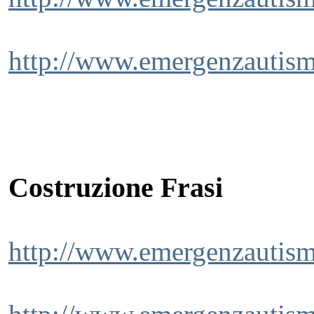
http://www.emergenzautism
Costruzione Frasi
http://www.emergenzautism