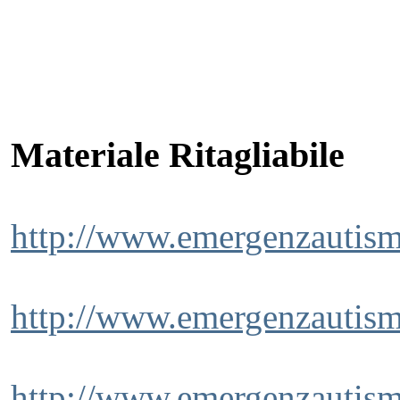
Materiale Ritagliabile
http://www.emergenzautismo
http://www.emergenzautism
http://www.emergenzautism