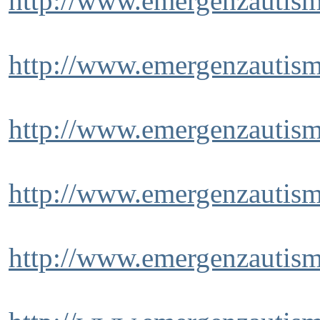
http://www.emergenzautism
http://www.emergenzautism
http://www.emergenzautism
http://www.emergenzautism
http://www.emergenzautism