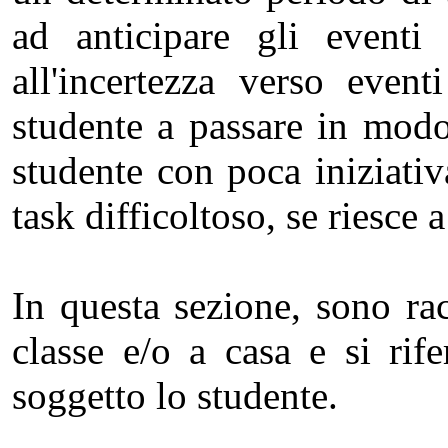
ad anticipare gli eventi 
all'incertezza verso even
studente a passare in modo 
studente con poca iniziati
task difficoltoso, se riesce 
In questa sezione, sono rac
classe e/o a casa e si rif
soggetto lo studente.