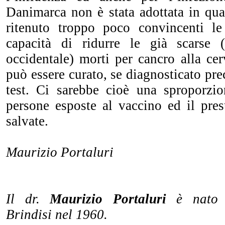
Danimarca non è stata adottata in qu
ritenuto troppo poco convincenti le
capacità di ridurre le già scarse
occidentale) morti per cancro alla ce
può essere curato, se diagnosticato pr
test. Ci sarebbe cioè una sproporzi
persone esposte al vaccino ed il pre
salvate.
Maurizio Portaluri
Il dr.
Maurizio Portaluri
è nato
Brindisi nel 1960.