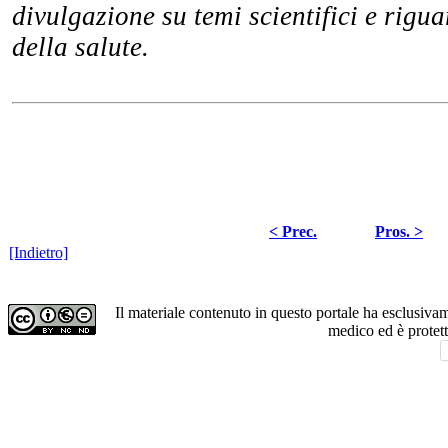
divulgazione su temi scientifici e rigu
della salute.
< Prec.
Pros. >
[Indietro]
Il materiale contenuto in questo portale ha esclusiv
medico ed è protet