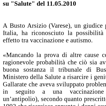
su "Salute" del 11.05.2010
A Busto Arsizio (Varese), un giudice 
Italia, ha riconosciuto la possibilit
effetto tra vaccinazione e autismo.
«Mancando la prova di altre cause c
ragionevole probabilità che ciò sia a
buona sostanza il tribunale di Bu
Ministero della Salute a risarcire i gen
Gallarate che aveva sviluppato proble
in seguito a una vaccinazione 
un’antipolio), secondo quanto prescritt