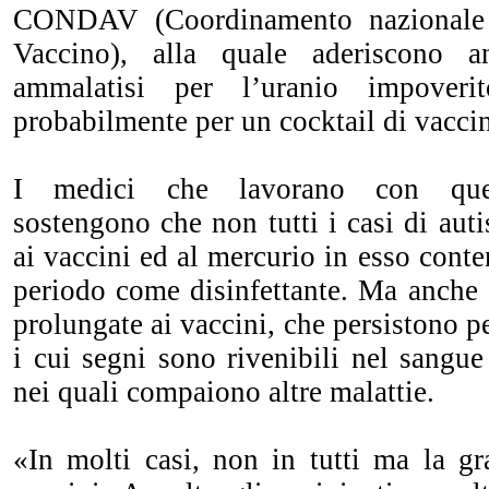
CONDAV (Coordinamento nazionale 
Vaccino), alla quale aderiscono a
ammalatisi per l’uranio impover
probabilmente per un cocktail di vaccin
I medici che lavorano con ques
sostengono che non tutti i casi di auti
ai vaccini ed al mercurio in esso conte
periodo come disinfettante. Ma anche 
prolungate ai vaccini, che persistono p
i cui segni sono rivenibili nel sangue 
nei quali compaiono altre malattie.
«In molti casi, non in tutti ma la gr