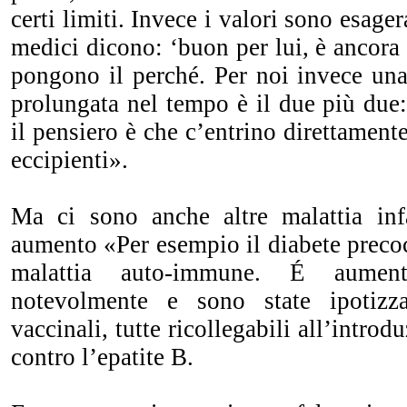
certi limiti. Invece i valori sono esagera
medici dicono: ‘buon per lui, è ancora
pongono il perché. Per noi invece una
prolungata nel tempo è il due più due:
il pensiero è che c’entrino direttamente
eccipienti».
Ma ci sono anche altre malattia inf
aumento «Per esempio il diabete precoc
malattia auto-immune. É aument
notevolmente e sono state ipotizz
vaccinali, tutte ricollegabili all’introd
contro l’epatite B.