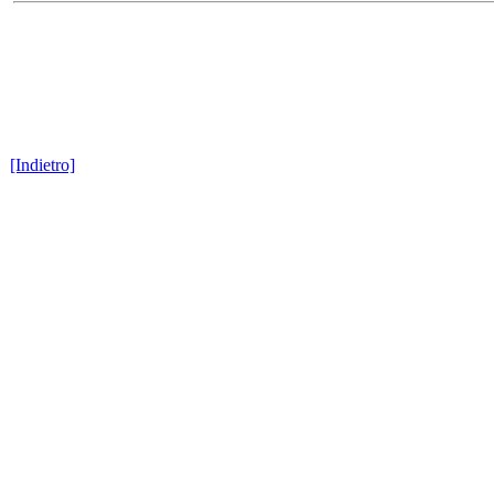
[Indietro]