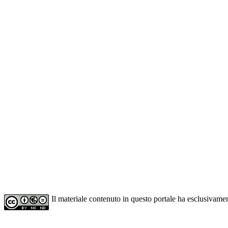
Il materiale contenuto in questo portale ha esclusivame