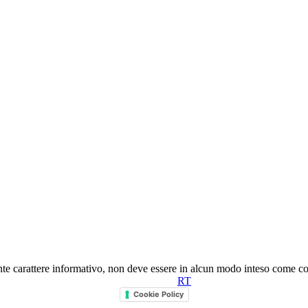
nte carattere informativo, non deve essere in alcun modo inteso come co
RT
Cookie Policy