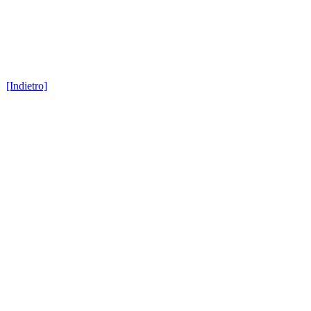
[Indietro]