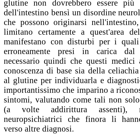
glutine non dovrebbero essere più c
dell'intestino bensì un disordine neurol
che possono originarsi nell'intestin
limitano certamente a quest'area de
manifestano con disturbi per i qual
erroneamente presi in carica dal 
necessario quindi che questi medici
conoscenza di base sia della celiachia 
al glutine per individuarla e diagnosti
importantissimo che imparino a ricono
sintomi, valutando come tali non solo 
(a volte addirittura assenti),
neuropsichiatrici che finora li han
verso altre diagnosi.