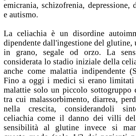
emicrania, schizofrenia, depressione, d
e autismo.
La celiachia è un disordine autoi
dipendente dall'ingestione del glutine,
in grano, segale od orzo. La sensi
considerata lo stadio iniziale della cel
anche come malattia indipendente (S
Fino a oggi i
medici si erano limitati
malattie solo un piccolo sottogruppo d
tra cui malassorbimento, diarrea, perd
nella crescita, considerandoli sin
celiachia come il danno dei villi del
sensibilità al glutine invece si ma