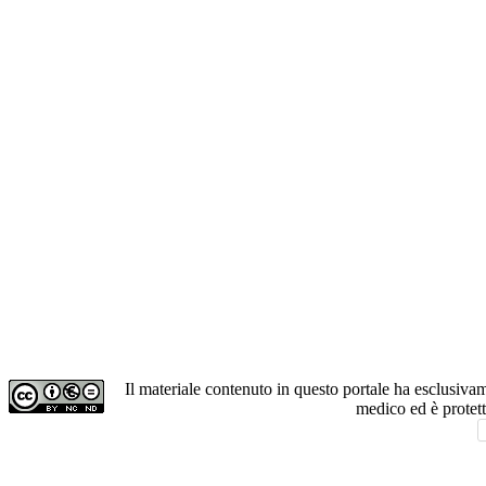
Il materiale contenuto in questo portale ha esclusiv
medico ed è protet