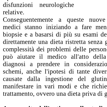
disfunzioni neurologiche
relative.
Conseguentemente a queste nuove
medici stanno iniziando a fare men
biopsie e a basarsi di più su esami d
direttamente una dieta ristretta senza 
complessità dei problemi delle persone
può aiutare il medico all'atto dell
diagnosi a prendere in considerazio
schemi, anche l'ipotesi di tante diver
causate dalla ingestione del glut
manifestare in vari modi e che richie
trattamento, ovvero una dieta priva di g