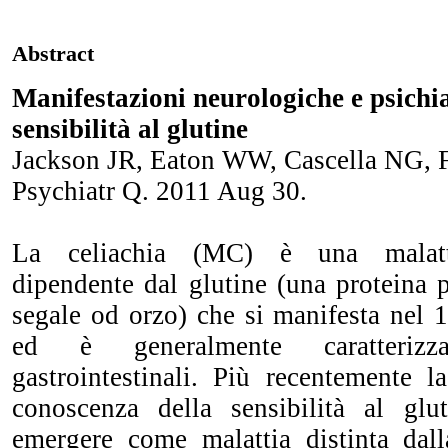
Abstract
Manifestazioni neurologiche e psichia
sensibilità al glutine
Jackson JR, Eaton WW, Cascella NG, 
Psychiatr Q. 2011 Aug 30.
La celiachia (MC) è una malatt
dipendente dal glutine (una proteina 
segale od orzo) che si manifesta nel 
ed è generalmente caratteriz
gastrointestinali. Più recentemente 
conoscenza della sensibilità al glu
emergere come malattia distinta dal