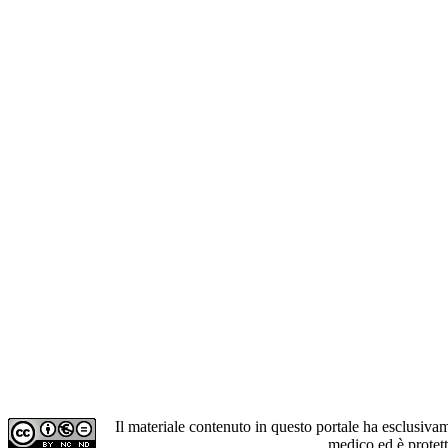
Il materiale contenuto in questo portale ha esclusiv
medico ed è protet