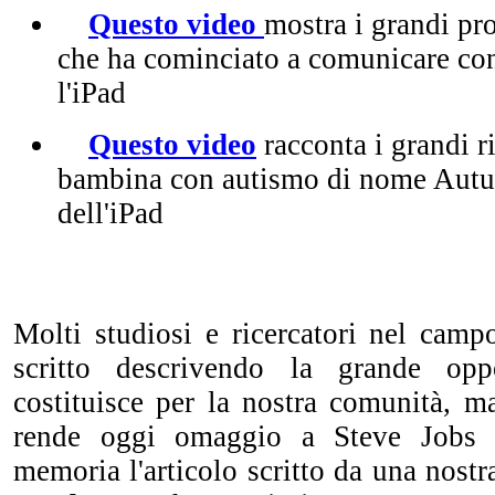
Questo video
mostra i grandi pr
che ha cominciato a comunicare con
l'iPad
Questo video
racconta i grandi ri
bambina con autismo di nome Autum
dell'iPad
Molti studiosi e ricercatori nel camp
scritto descrivendo la grande opp
costituisce per la nostra comunità, 
rende oggi omaggio a Steve Jobs 
memoria l'articolo scritto da una nos