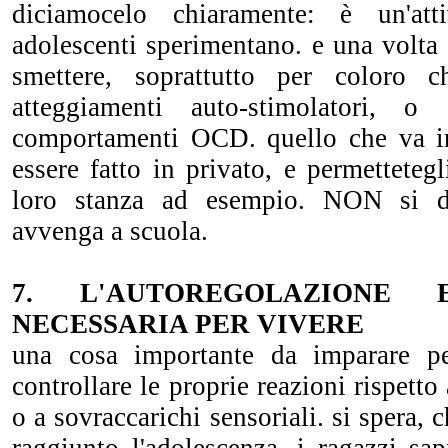
diciamocelo chiaramente: è un'att
adolescenti sperimentano. e una volta "
smettere, soprattutto per coloro 
atteggiamenti auto-stimolatori, 
comportamenti OCD. quello che va i
essere fatto in privato, e permettetegl
loro stanza ad esempio. NON si d
avvenga a scuola.
7. L'AUTOREGOLAZIONE E
NECESSARIA PER VIVERE
una cosa importante da imparare p
controllare le proprie reazioni rispett
o a sovraccarichi sensoriali. si spera,