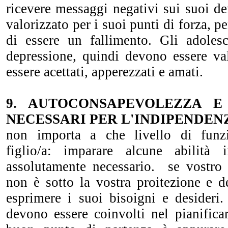
ricevere messaggi negativi sui suoi def
valorizzato per i suoi punti di forza, p
di essere un fallimento. Gli adoles
depressione, quindi devono essere val
essere acettati, apperezzati e amati.
9. AUTOCONSAPEVOLEZZA E
NECESSARI PER L'INDIPENDEN
non importa a che livello di funz
figlio/a: imparare alcune abilità
assolutamente necessario. se vostro f
non è sotto la vostra proitezione e d
esprimere i suoi bisoigni e desideri. 
devono essere coinvolti nel pianifica