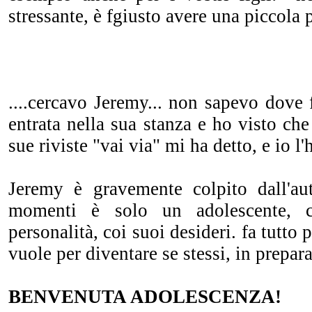
stressante, è fgiusto avere una piccola 
....cercavo Jeremy... non sapevo dove f
entrata nella sua stanza e ho visto che
sue riviste "vai via" mi ha detto, e io l'
Jeremy è gravemente colpito dall'au
momenti è solo un adolescente, 
personalità, coi suoi desideri. fa tutto 
vuole per diventare se stessi, in prepara
BENVENUTA ADOLESCENZA!