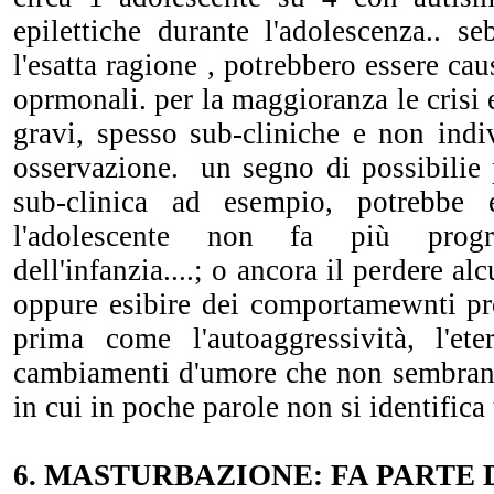
epilettiche durante l'adolescenza.. s
l'esatta ragione , potrebbero essere ca
oprmonali. per la maggioranza le crisi 
gravi, spesso sub-cliniche e non indi
osservazione. un segno di possibilie 
sub-clinica ad esempio, potrebbe 
l'adolescente non fa più progr
dell'infanzia....; o ancora il perdere al
oppure esibire dei comportamewnti pr
prima come l'autoaggressività, l'eter
cambiamenti d'umore che non sembrano
in cui in poche parole non si identifica
6. MASTURBAZIONE: FA PARTE 