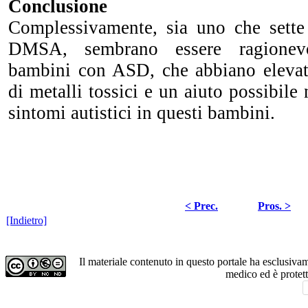
Conclusione
Complessivamente, sia uno che sette 
DMSA, sembrano essere ragionevo
bambini con ASD, che abbiano elevate
di metalli tossici e un aiuto possibile 
sintomi autistici in questi bambini.
< Prec.
Pros. >
[Indietro]
Il materiale contenuto in questo portale ha esclusiv
medico ed è protet