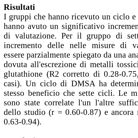
Risultati
I gruppi che hanno ricevuto un ciclo e
hanno avuto un significativo incremen
di valutazione. Per il gruppo di sett
incremento delle nelle misure di va
essere parzialmente spiegato da una ana
dovuta all'escrezione di metalli tossic
glutathione (R2 corretto di 0.28-0.75
casi). Un ciclo di DMSA ha determin
stesso beneficio che sette cicli. Le 
sono state correlate l'un l'altre suffi
dello studio (r = 0.60-0.87) e ancora 
0.63-0.94).