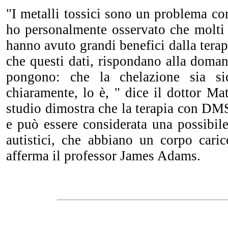
"I metalli tossici sono un problema c
ho personalmente osservato che molti d
hanno avuto grandi benefici dalla ter
che questi dati, rispondano alla doma
pongono: che la chelazione sia si
chiaramente, lo è, " dice il dottor M
studio dimostra che la terapia con DMS
e può essere considerata una possibil
autistici, che abbiano un corpo caric
afferma il professor James Adams.