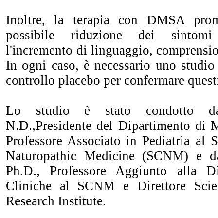
Inoltre, la terapia con DMSA prome
possibile riduzione dei sintomi 
l'incremento di linguaggio, comprensio
In ogni caso, è necessario uno studio
controllo placebo per confermare questi 
Lo studio è stato condotto d
N.D.,Presidente del Dipartimento di M
Professore Associato in Pediatria al 
Naturopathic Medicine (SCNM) e 
Ph.D., Professore Aggiunto alla D
Cliniche al SCNM e Direttore Scien
Research Institute.