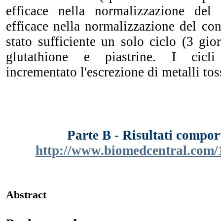
efficace nella normalizzazione de
efficace nella normalizzazione del cont
stato sufficiente un solo ciclo (3 gio
glutathione e piastrine. I cicl
incrementato l'escrezione di metalli tos
Parte B - Risultati compo
http://www.biomedcentral.com/
Abstract