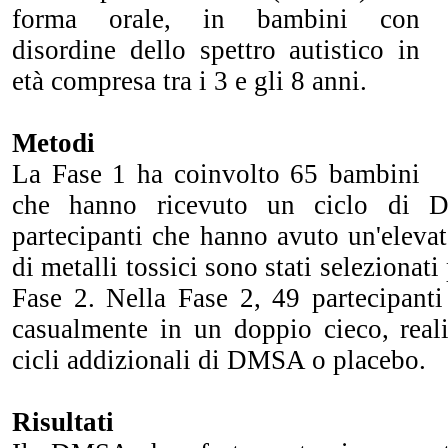
forma orale, in bambini con
disordine dello spettro autistico in
età compresa tra i 3 e gli 8 anni.
Metodi
La Fase 1 ha coinvolto 65 bambini
che hanno ricevuto un ciclo di 
partecipanti che hanno avuto un'elevat
di metalli tossici sono stati selezionati
Fase 2. Nella Fase 2, 49 partecipanti
casualmente in un doppio cieco, reali
cicli addizionali di DMSA o placebo.
Risultati