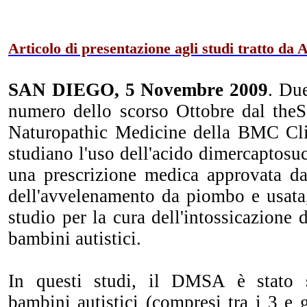
Articolo di presentazione agli studi tratto da
A
SAN DIEGO, 5 Novembre 2009
. Due
numero dello scorso Ottobre dal the
Naturopathic Medicine della BMC Cli
studiano l'uso dell'acido dimercaptos
una prescrizione medica approvata d
dell'avvelenamento da piombo e usata,
studio per la cura dell'intossicazione 
bambini autistici.
In questi studi, il DMSA è stato 
bambini autistici (compresi tra i 3 e g