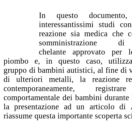
In questo documento,
interessantissimi studi con
reazione sia medica che c
somministrazione
chelante approvato per l
piombo e, in questo caso, utilizza
gruppo di bambini autistici, al fine di v
di ulteriori metalli, la reazione r
contemporaneamente, registr
comportamentale dei bambini durante l
la presentazione ad un articolo d
riassume questa importante scoperta sci