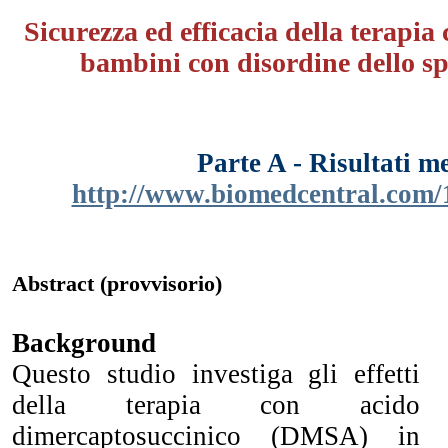
Sicurezza ed efficacia della terapi
bambini con disordine dello spe
Parte A - Risultati m
http://www.biomedcentral.com/
Abstract (provvisorio)
Background
Questo studio investiga gli effetti
della terapia con acido
dimercaptosuccinico (DMSA) in