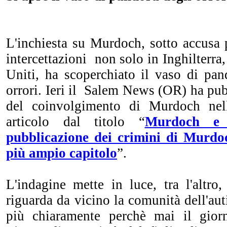
L'inchiesta su Murdoch, sotto accusa 
intercettazioni non solo in Inghilterra
Uniti, ha scoperchiato il vaso di pan
orrori. Ieri il Salem News (OR) ha pubb
del coinvolgimento di Murdoch nel
articolo dal titolo “
Murdoch e
pubblicazione dei crimini di Murd
più ampio capitolo
”.
L'indagine mette in luce, tra l'altro
riguarda da vicino la comunità dell'au
più chiaramente perchè mai il gior