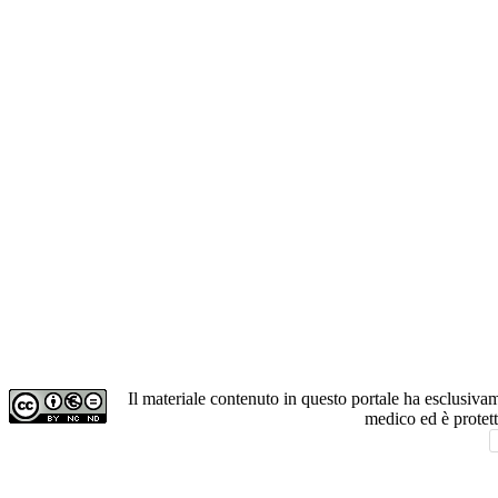
Il materiale contenuto in questo portale ha esclusiv
medico ed è protet